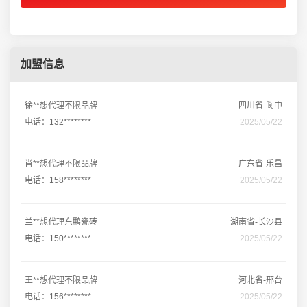
加盟信息
徐**想代理不限品牌
四川省-阆中
电话：132********
2025/05/22
肖**想代理不限品牌
广东省-乐昌
电话：158********
2025/05/22
兰**想代理东鹏瓷砖
湖南省-长沙县
电话：150********
2025/05/22
王**想代理不限品牌
河北省-邢台
电话：156********
2025/05/22