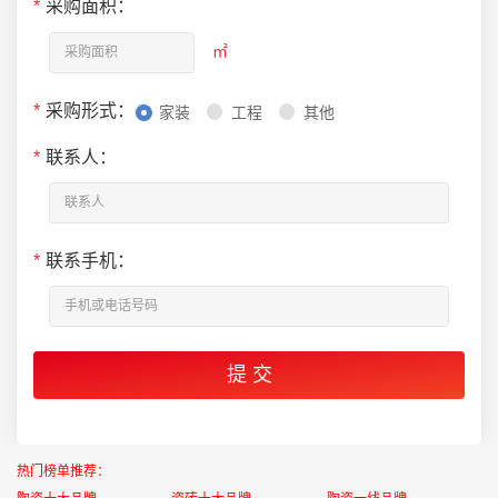
*
采购面积：
㎡
*
采购形式：
家装
工程
其他
*
联系人：
*
联系手机：
热门榜单推荐：