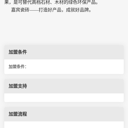
果，是可替代高档石材、木材的绿色环保产品。
嘉宾瓷砖——打造好产品，成就好品牌。
加盟条件
加盟条件：
加盟支持
加盟流程