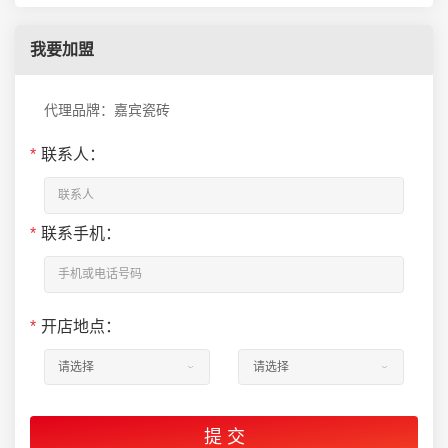
我要加盟
代理品牌：嘉宾瓷砖
*
联系人：
*
联系手机：
*
开店地点：