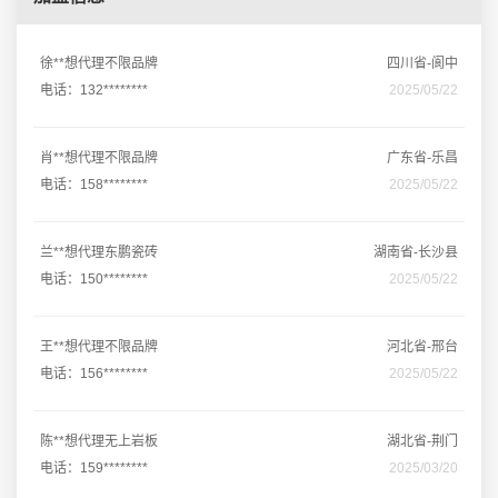
徐**想代理不限品牌
四川省-阆中
电话：132********
2025/05/22
肖**想代理不限品牌
广东省-乐昌
电话：158********
2025/05/22
兰**想代理东鹏瓷砖
湖南省-长沙县
电话：150********
2025/05/22
王**想代理不限品牌
河北省-邢台
电话：156********
2025/05/22
陈**想代理无上岩板
湖北省-荆门
电话：159********
2025/03/20