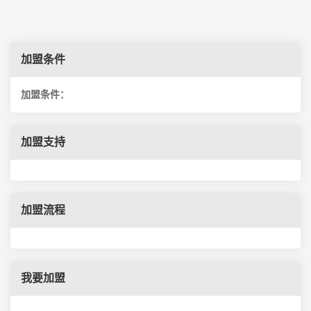
加盟条件
加盟条件：
加盟支持
加盟流程
我要加盟