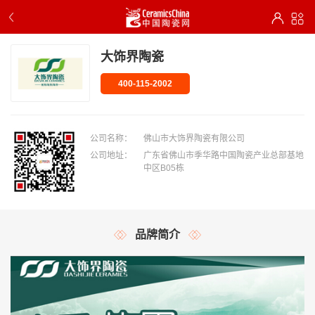
大饰界陶瓷
400-115-2002
公司名称：
佛山市大饰界陶瓷有限公司
公司地址：
广东省佛山市季华路中国陶瓷产业总部基地
中区B05栋
品牌简介