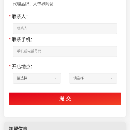
代理品牌：大饰界陶瓷
*
联系人：
*
联系手机：
*
开店地点：
加盟信息