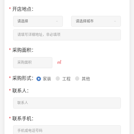
*
开店地点：
*
采购面积：
㎡
*
采购形式：
家装
工程
其他
*
联系人：
*
联系手机：