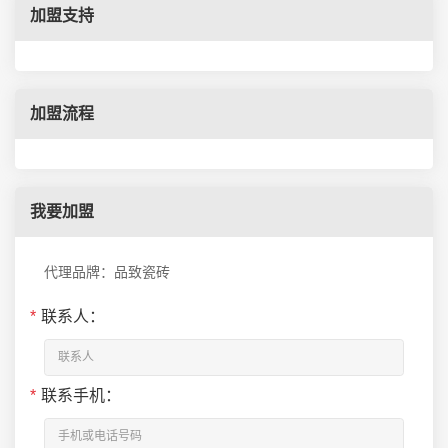
加盟支持
加盟流程
我要加盟
代理品牌：品致瓷砖
*
联系人：
*
联系手机：