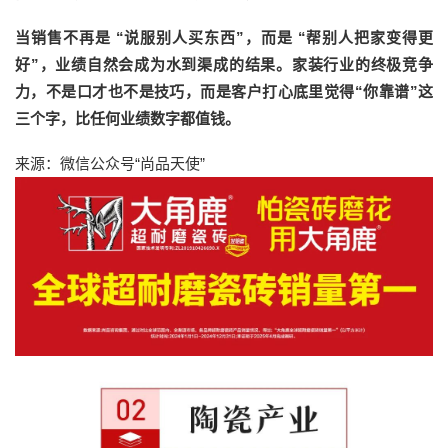
当销售不再是 “说服别人买东西”，而是 “帮别人把家变得更
好”，业绩自然会成为水到渠成的结果。家装行业的终极竞争
力，不是口才也不是技巧，而是客户打心底里觉得“你靠谱”这
三个字，比任何业绩数字都值钱。
来源：微信公众号“尚品天使”