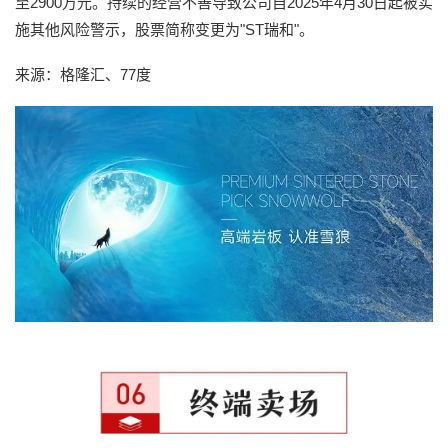
至2900万元。持续的经营不善导致公司自2025年4月30日起被实
施其他风险警示，股票简称变更为"ST瑞和"。
来源：格隆汇、77度