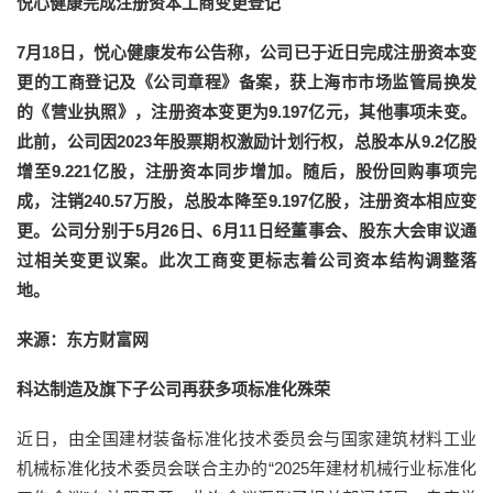
悦心健康完成注册资本工商变更登记
7月18日，悦心健康发布公告称，公司已于近日完成注册资本变
更的工商登记及《公司章程》备案，获上海市市场监管局换发
的《营业执照》，注册资本变更为9.197亿元，其他事项未变。
此前，公司因2023年股票期权激励计划行权，总股本从9.2亿股
增至9.221亿股，注册资本同步增加。随后，股份回购事项完
成，注销240.57万股，总股本降至9.197亿股，注册资本相应变
更。公司分别于5月26日、6月11日经董事会、股东大会审议通
过相关变更议案。此次工商变更标志着公司资本结构调整落
地。
来源：东方财富网
科达制造及旗下子公司再获多项标准化殊荣
近日，由全国建材装备标准化技术委员会与国家建筑材料工业
机械标准化技术委员会联合主办的“2025年建材机械行业标准化