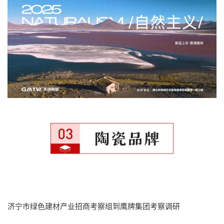
济宁市绿色建材产业招商考察组到鹰牌集团考察调研