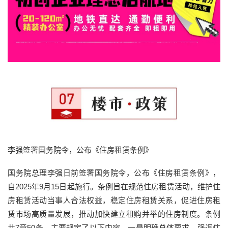
李强签署国务院令，公布《住房租赁条例》
国务院总理李强日前签署国务院令，公布《住房租赁条例》，
自2025年9月15日起施行。条例旨在规范住房租赁活动，维护住
房租赁活动当事人合法权益，稳定住房租赁关系，促进住房租
赁市场高质量发展，推动加快建立租购并举的住房制度。条例
共7章50条，主要规定了以下内容。一是明确总体要求。强调住