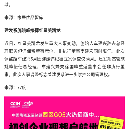
域。
来源：家居优品智库
建发系施姚峰接棒红星美凯龙
近日，红星美凯龙发生重大人事变动，创始人车建兴辞去总经
理职务但仍保留董事席位，非执行董事李建宏同时离任。此次
调整距车建兴5月因涉嫌违纪被立案调查仅两月。建发系高管施
姚峰接任总经理，车建兴妹夫徐国峰重返董事会任非执行董
事。此次人事调整标志着建发系进一步掌控公司管理权。
来源：77度