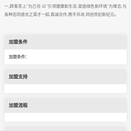
一,顾客至上"为己任:以"引领健康新生活,营造绿色新环境"为理念,与
各种志同道合之英才一起,真诚合作,携手共进,同创世纪新纪元。
加盟条件
加盟条件：
加盟支持
加盟流程