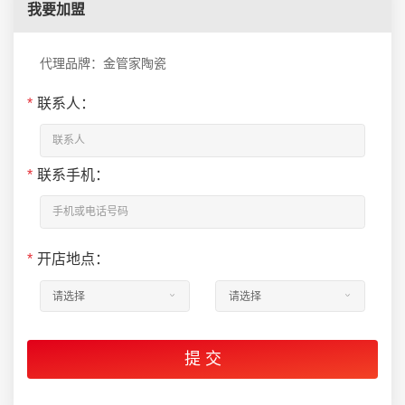
我要加盟
代理品牌：金管家陶瓷
*
联系人：
*
联系手机：
*
开店地点：