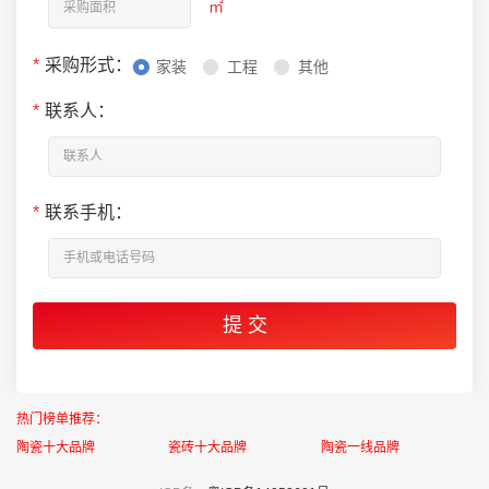
㎡
*
采购形式：
家装
工程
其他
*
联系人：
*
联系手机：
热门榜单推荐：
陶瓷十大品牌
瓷砖十大品牌
陶瓷一线品牌