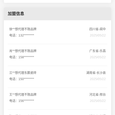
加盟信息
徐**想代理不限品牌
四川省-阆中
电话：132********
2025/05/22
肖**想代理不限品牌
广东省-乐昌
电话：158********
2025/05/22
兰**想代理东鹏瓷砖
湖南省-长沙县
电话：150********
2025/05/22
王**想代理不限品牌
河北省-邢台
电话：156********
2025/05/22