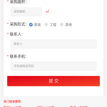
*
采购面积：
㎡
*
采购形式：
家装
工程
其他
*
联系人：
*
联系手机：
热门榜单推荐：