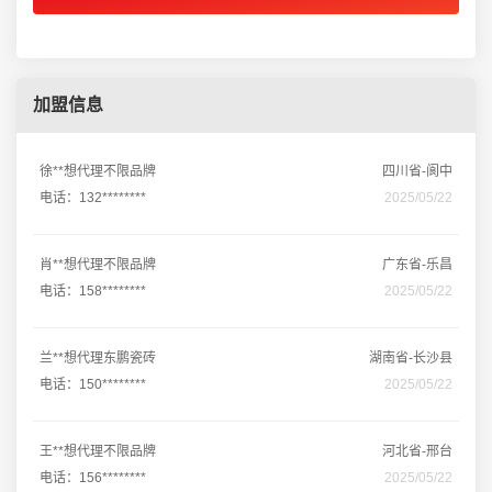
加盟信息
徐**想代理不限品牌
四川省-阆中
电话：132********
2025/05/22
肖**想代理不限品牌
广东省-乐昌
电话：158********
2025/05/22
兰**想代理东鹏瓷砖
湖南省-长沙县
电话：150********
2025/05/22
王**想代理不限品牌
河北省-邢台
电话：156********
2025/05/22