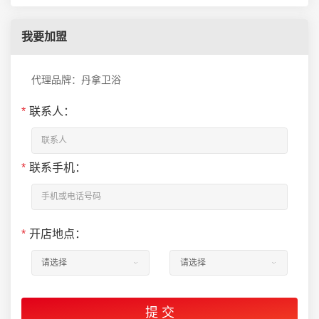
我要加盟
代理品牌：丹拿卫浴
*
联系人：
*
联系手机：
*
开店地点：