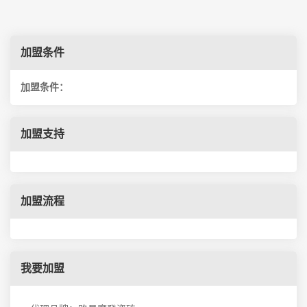
加盟条件
加盟条件：
加盟支持
加盟流程
我要加盟