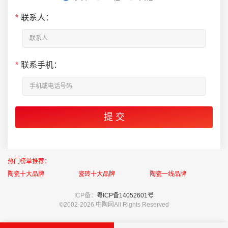
*
联系人：
*
联系手机：
热门榜单推荐：
陶瓷十大品牌
瓷砖十大品牌
陶瓷一线品牌
ICP备：
粤ICP备14052601号
©2002-
2026 中陶网All Rights Reserved