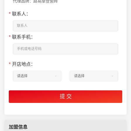
代理品牌：路易摩登瓷砖
*
联系人：
*
联系手机：
*
开店地点：
加盟信息