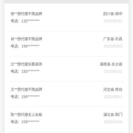
徐**想代理不限品牌
四川省-阆中
电话：132********
2025/05/22
肖**想代理不限品牌
广东省-乐昌
电话：158********
2025/05/22
兰**想代理东鹏瓷砖
湖南省-长沙县
电话：150********
2025/05/22
王**想代理不限品牌
河北省-邢台
电话：156********
2025/05/22
陈**想代理无上岩板
湖北省-荆门
电话：159********
2025/03/20