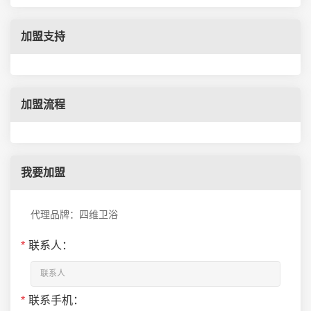
加盟支持
加盟流程
我要加盟
代理品牌：四维卫浴
*
联系人：
*
联系手机：