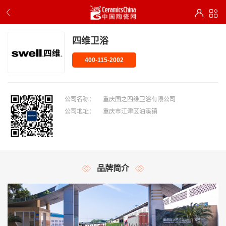
四维卫浴
400-115-2002
公司名称：
重庆国之四维卫浴有限公司
公司地址：
重庆市江津区油溪镇
品牌简介