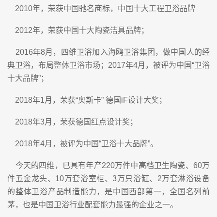
2010年，荣获中国驰名商标，中国十大工程卫浴品牌
2012年，荣获中国十大陶瓷洁具品牌；
2016年8月，四维卫浴加入海鸥卫浴集团，做中国人的经
典卫浴，布局整体卫浴市场；2017年4月，被评为中国“卫浴
十大品牌”；
2018年1月，荣获“奥斯卡” 德国iF设计大奖；
2018年3月，荣获德国红点设计奖；
2018年4月，被评为中国“卫浴十大品牌”。
今天的四维，已具有年产220万件中高档卫生陶瓷、60万
件五金龙头、10万套浴室柜、3万只浴缸、2万套淋浴设备
的整体卫浴产品制造能力，是中国西部第一，全国名列前
茅，也是中国卫浴行业配套能力最强的企业之一。