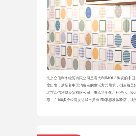
北京众信利华经贸有限公司是意大利IMOLA陶瓷的中
度出发，满足着中国消费者的生活方式需求，创造着美
北京众信利华经贸有限公司，秉承科学化、标准化、经营意
额，在100多个经济发达城市拥有150家标准体验店，