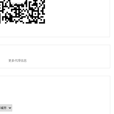
更多代理信息