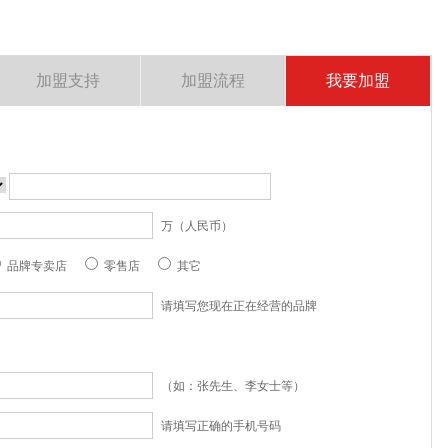
加盟支持
加盟流程
我要加盟
万（人民币）
品牌专卖店
零售店
其它
请填写您现在正在经营的品牌
（如：张先生、李女士等）
请填写正确的手机号码