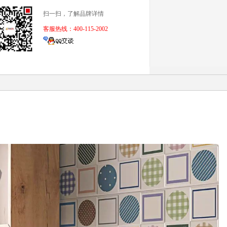
扫一扫，了解品牌详情
客服热线：400-115-2002