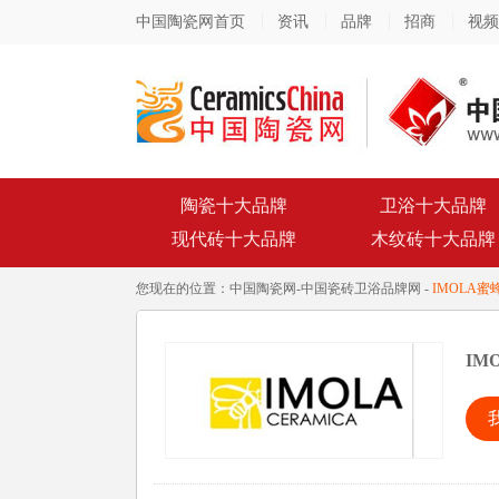
中国陶瓷网首页
资讯
品牌
招商
视频
陶瓷十大品牌
卫浴十大品牌
现代砖十大品牌
木纹砖十大品牌
您现在的位置：
中国陶瓷网
-
中国瓷砖卫浴品牌网
-
IMOLA蜜
IM