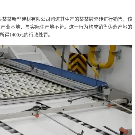
夹江县某某新型建材有限公司购进其生产的某某牌瓷砖进行销售，该
瓷产业基地，与实际生产地不符。这一行为构成销售伪造产地的
所得1400元的行政处罚。