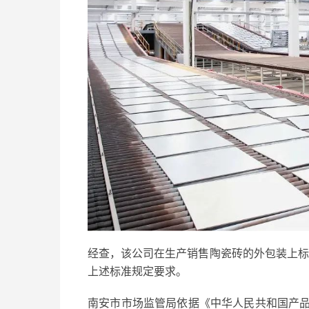
经查，该公司在生产销售陶瓷砖的外包装上标注执
上述标准规定要求。
南安市市场监管局依据《中华人民共和国产