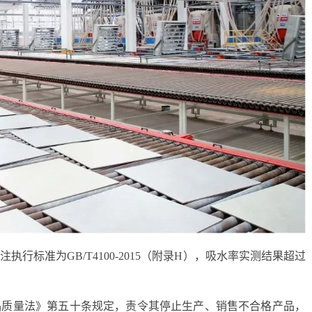
行标准为GB/T4100-2015（附录H），吸水率实测结果超过
品质量法》第五十条规定，责令其停止生产、销售不合格产品，