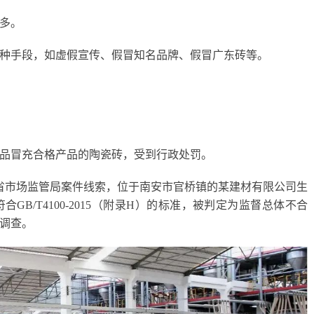
多。
种手段，如虚假宣传、假冒知名品牌、假冒广东砖等。
品冒充合格产品的陶瓷砖，受到行政处罚。
广东省市场监管局案件线索，位于南安市官桥镇的某建材有限公司生
B/T4100-2015（附录H）的标准，被判定为监督总体不合
调查。