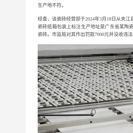
生产地不符。
经查，该瓷砖经营部于2024年3月18日从
瓷砖纸箱包装上标注生产地址是广东省某陶
瓷砖。市监局对其作出罚款7000元并没收违法