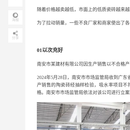
随着价格越卖越低，市面上的低质瓷砖越来越
海报
为了拉动销量，一些不良厂家和商家使出了各
分享
01以次充好
南安市某建材有限公司因生产销售以不合格产
2024年5月28日，南安市市场监管局收到
产销售的陶瓷砖经抽样检验，吸水率项目不符合G
格。南安市市场监管局依法对该公司进行立案