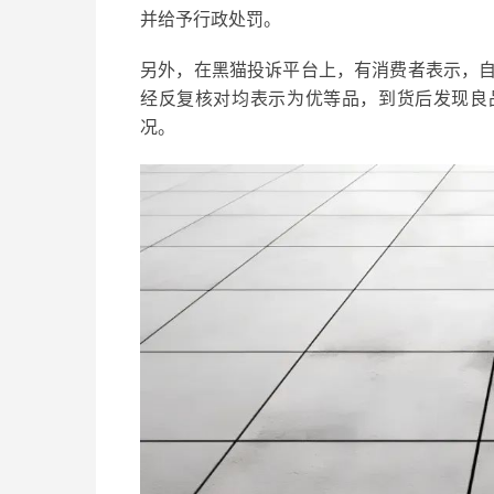
并给予行政处罚。
另外，在黑猫投诉平台上，有消费者表示，
经反复核对均表示为优等品，到货后发现良
况。