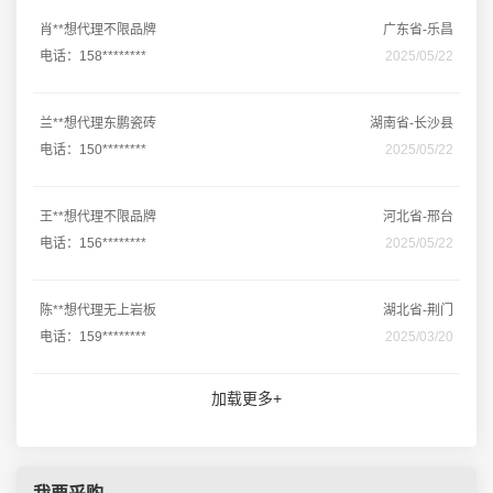
肖**想代理不限品牌
广东省-乐昌
电话：158********
2025/05/22
兰**想代理东鹏瓷砖
湖南省-长沙县
电话：150********
2025/05/22
王**想代理不限品牌
河北省-邢台
电话：156********
2025/05/22
陈**想代理无上岩板
湖北省-荆门
电话：159********
2025/03/20
加载更多+