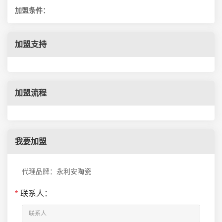
加盟条件：
加盟支持
加盟流程
我要加盟
代理品牌：永利安陶瓷
*
联系人：