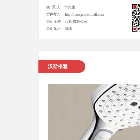
联 系 人：李先生
官网地址：
http://hansgrohe.tmall.com
公司全称：汉斯格雅公司
公司地址：德国
汉斯格雅