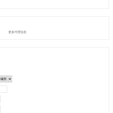
更多代理信息