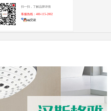
扫一扫，了解品牌详情
客服热线：400-115-2002