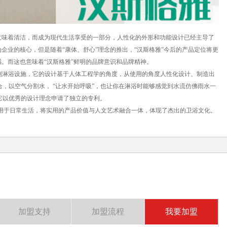
味着清洁，而成为现代生活享受的一部分，人性化的外形和功能设计已经主导了
企业的核心，但是随着“康体、舒心”理念的推出，“汉斯格雅”今后的产品定位将更
感。而这也意味着“汉斯格雅”鲜明的品牌意识和品牌精神。
列淋浴设施，它的设计基于人体工程学的角度，从使用的角度人性化设计、制造出
合，以空气分割水， “让水开始呼吸”，也让你在淋浴时能够感觉到水流仿佛雨水一
它以优秀的设计理念申请了独立的专利。
用于日常生活，将实用的产品价值与人文艺术融合一体，体现了杰出的卫浴文化。
加盟支持
加盟流程
我要加盟