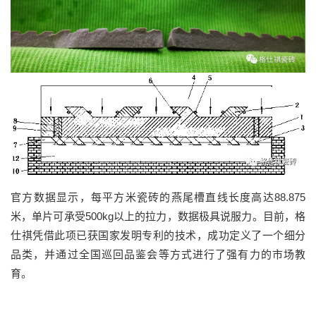
官方数据显示，每平方米瓷砖的燕尾槽直线长度高达
88.875
米，单片可承受
500kg
以上的拉力，数据极具说服力。
目前，
格
仕祺凭借此项已获国家发明专利的技术，成功定义了一个细分
品类，并通过全国巡回品鉴会等方式进行了强有力的市场教
育。