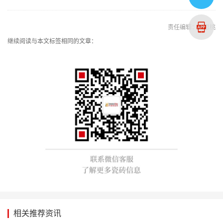
责任编辑：刘思桃
继续阅读与本文标签相同的文章：
相关推荐资讯