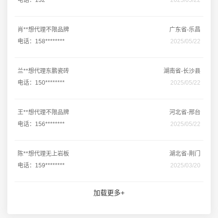
电话：132********
2025/05/22
肖**想代理不限品牌
广东省-乐昌
电话：158********
2025/05/22
兰**想代理东鹏瓷砖
湖南省-长沙县
电话：150********
2025/05/22
王**想代理不限品牌
河北省-邢台
电话：156********
2025/05/22
陈**想代理无上岩板
湖北省-荆门
电话：159********
2025/03/20
加载更多+