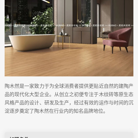
陶木然是一家致力于为全球消费者提供更贴近自然的建陶产
品的现代化大型企业。从创立之初便专注于木纹砖等原生态
风格产品的设计、研发及生产，经过有效的运作与时间的沉
淀逐步奠定了陶木然在行业内的知名品牌地位。