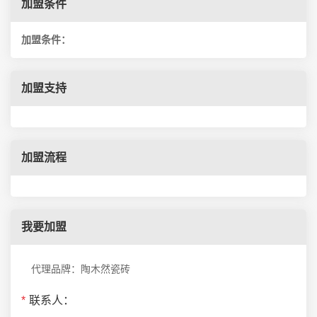
加盟条件
加盟条件：
加盟支持
加盟流程
我要加盟
代理品牌：陶木然瓷砖
*
联系人：