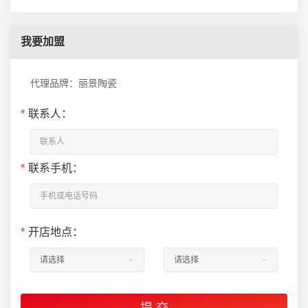
我要加盟
代理品牌：丽景陶瓷
*
联系人：
*
联系手机：
*
开店地点：