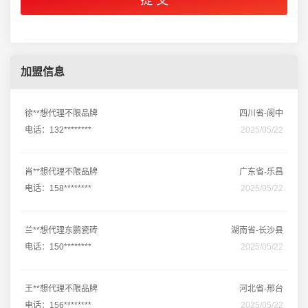
加盟信息
徐**想代理不限品牌
四川省-阆中
电话：132********
2025/05/22
肖**想代理不限品牌
广东省-乐昌
电话：158********
2025/05/22
兰**想代理东鹏瓷砖
湖南省-长沙县
电话：150********
2025/05/22
王**想代理不限品牌
河北省-邢台
电话：156********
2025/05/22