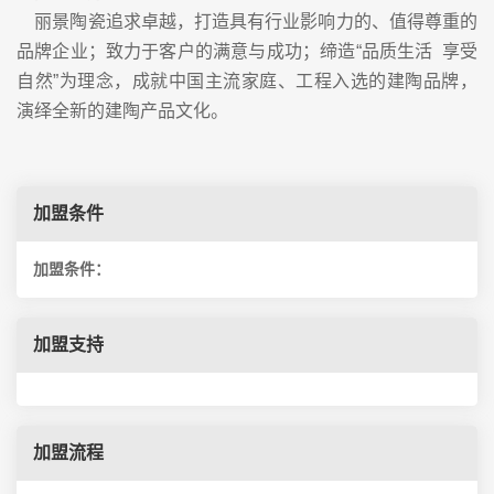
丽景陶瓷追求卓越，打造具有行业影响力的、值得尊重的
品牌企业；致力于客户的满意与成功；缔造“品质生活 享受
自然”为理念，成就中国主流家庭、工程入选的建陶品牌，
演绎全新的建陶产品文化。
加盟条件
加盟条件：
加盟支持
加盟流程