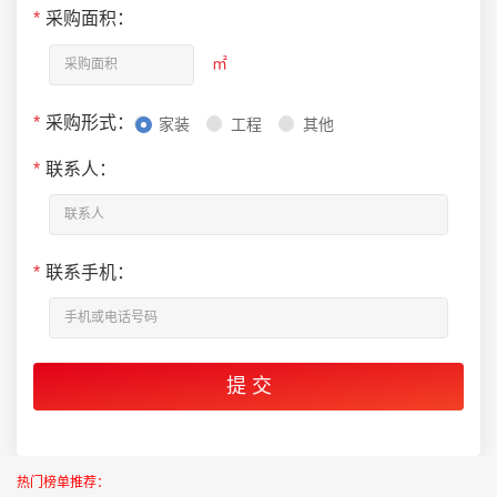
*
采购面积：
㎡
*
采购形式：
家装
工程
其他
*
联系人：
*
联系手机：
热门榜单推荐：