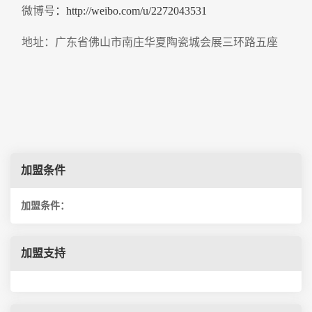
微博号
：http://weibo.com/u/2272043531
地址：广东省佛山市南庄华夏陶瓷城会展三环路五座
加盟条件
加盟条件：
加盟支持