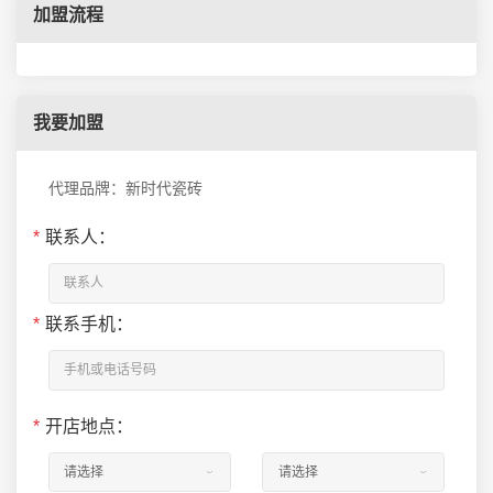
加盟流程
我要加盟
代理品牌：新时代瓷砖
*
联系人：
*
联系手机：
*
开店地点：