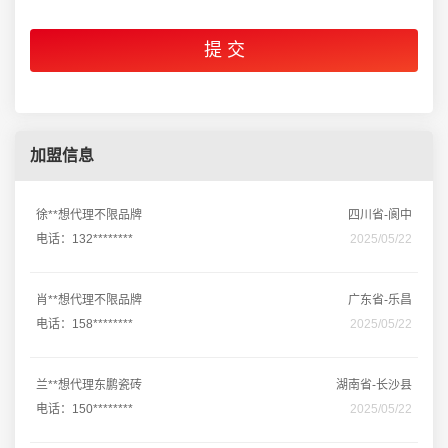
加盟信息
徐**想代理不限品牌
四川省-阆中
电话：132********
2025/05/22
肖**想代理不限品牌
广东省-乐昌
电话：158********
2025/05/22
兰**想代理东鹏瓷砖
湖南省-长沙县
电话：150********
2025/05/22