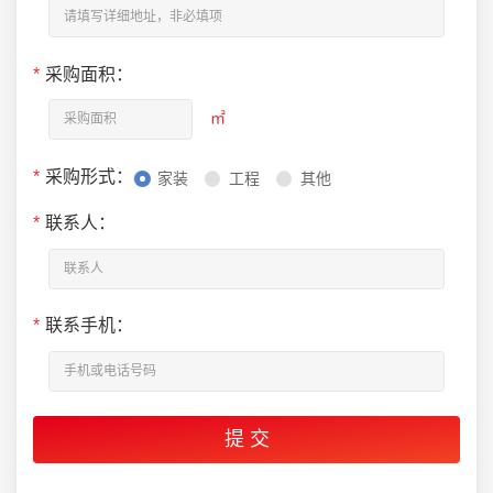
*
采购面积：
㎡
*
采购形式：
家装
工程
其他
*
联系人：
*
联系手机：