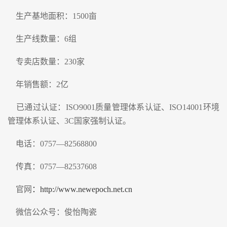
生产基地面积：1500亩
生产线数量：6组
专卖店数量：230家
年销售额：2亿
已通过认证：ISO9001质量管理体系认证、ISO14001环境
管理体系认证、3C国家强制认证。
电话：0757—82568800
传真：0757—82537608
官网
：http://www.newepoch.net.cn
微信公众号：俊怡陶瓷