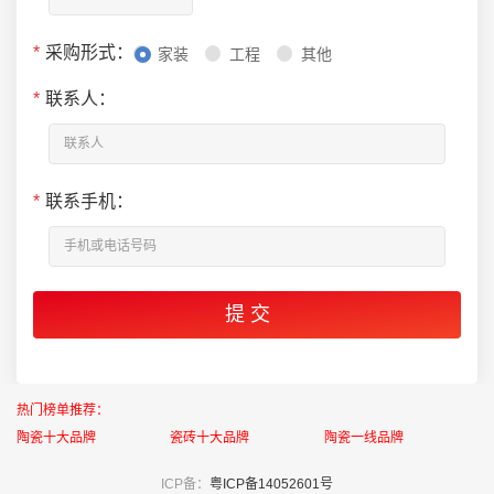
*
采购形式：
家装
工程
其他
*
联系人：
*
联系手机：
热门榜单推荐：
陶瓷十大品牌
瓷砖十大品牌
陶瓷一线品牌
ICP备：
粤ICP备14052601号