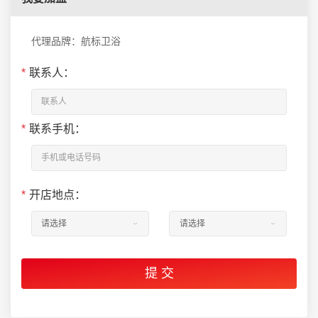
代理品牌：航标卫浴
*
联系人：
*
联系手机：
*
开店地点：