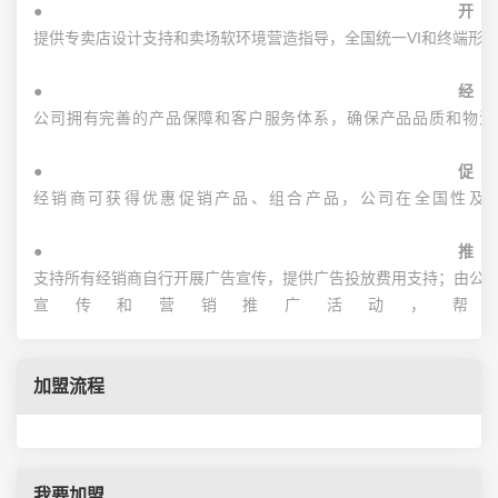
● 
提供专卖店设计支持和卖场软环境营造指导，全国统一VI和终端形
● 
公司拥有完善的产品保障和客户服务体系，确保产品品质和物流
● 
经销商可获得优惠促销产品、组合产品，公司在全国性及
● 
支持所有经销商自行开展广告宣传，提供广告投放费用支持；由公
宣传和营销推广活动，帮
加盟流程
我要加盟