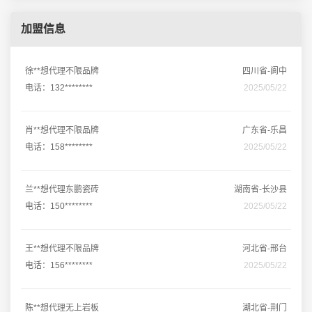
加盟信息
徐**想代理不限品牌
四川省-阆中
电话：132********
2025/05/22
肖**想代理不限品牌
广东省-乐昌
电话：158********
2025/05/22
兰**想代理东鹏瓷砖
湖南省-长沙县
电话：150********
2025/05/22
王**想代理不限品牌
河北省-邢台
电话：156********
2025/05/22
陈**想代理无上岩板
湖北省-荆门