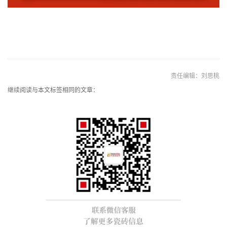
责任编辑：刘思桃
继续阅读与本文标签相同的文章：