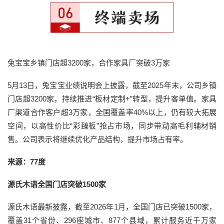
兔宝宝乡镇门店超3200家，合作家具厂突破3万家
5月13日，兔宝宝业绩说明会上披露，截至2025年末，公司乡镇
门店超3200家，持续推进“板材定制+”转型，提升客单值。家具
厂渠道合作客户超3万家，全国覆盖率40%以上，仍有较大拓展
空间，以高性价比“彩臻板”抢占市场，同步带动高毛利辅材销
售。公司表示将继续优化产品结构，提升市场占有率。
来源：77度
源氏木语全国门店突破1500家
源氏木语最新披露，截至2026年1月，全国门店已突破1500家，
覆盖31个省份、296座城市、877个县域，累计服务近千万家