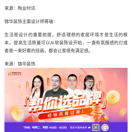
来源：陶业时讯
锦华装饰主案设计师蒋瑞：
生活是设计的重要前提，舒适理想的家居环境才是生活的根
本。提高生活质量可以从软装陈设开始，一盏有氛围感的灯或
者是一束好看的挂画，都会让家很有满足感。
来源：锦华装饰