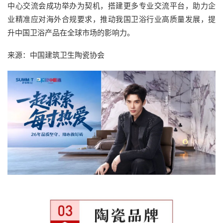
中心交流会成功举办为契机，搭建更多专业交流平台，助力企
业精准应对海外合规要求，推动我国卫浴行业高质量发展，提
升中国卫浴产品在全球市场的影响力。
来源：中国建筑卫生陶瓷协会