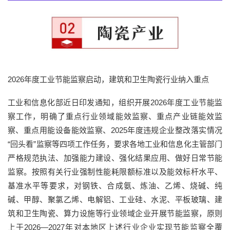
2026年度工业节能监察启动，建筑和卫生陶瓷行业纳入重点
工业和信息化部近日印发通知，组织开展2026年度工业节能监
察工作，明确了重点行业领域能效监察、重点产业链能效监
察、重点用能设备能效监察、2025年度违规企业整改落实情况
“回头看”监察等四项工作任务，要求各地工业和信息化主管部门
严格规范执法、加强能力建设、强化结果应用、做好日常节能
监察。按照有关行业强制性能耗限额标准以及能效标杆水平、
基准水平等要求，对钢铁、合成氨、炼油、乙烯、烧碱、纯
碱、甲醇、聚氯乙烯、电解铝、工业硅、水泥、平板玻璃、建
筑和卫生陶瓷、算力设施等行业领域企业开展节能监察，原则
上于2026—2027年对本地区上述行业企业实现节能监察全覆