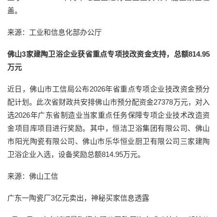
盖。
来源：工业和信息化部办公厅
佛山3家建陶卫浴企业获省重点专项技改资金支持，总额814.95
万元
近日，佛山市工信局公布2026年省重点专项企业技改资金预分
配计划。此次省财政共安排佛山市预分配资金27378万元，对入
选2026年广东省制造业当家重点任务保障专项企业技术改造资
金项目库项目进行奖励。其中，恒洁卫浴集团有限公司、佛山
市阳光陶瓷有限公司、佛山市乐华恒业厨卫有限公司三家建陶
卫浴企业入选，设备奖励总额814.95万元。
来源：佛山工信
广东一陶瓷厂3亿元卖出，神秘买家信息透露