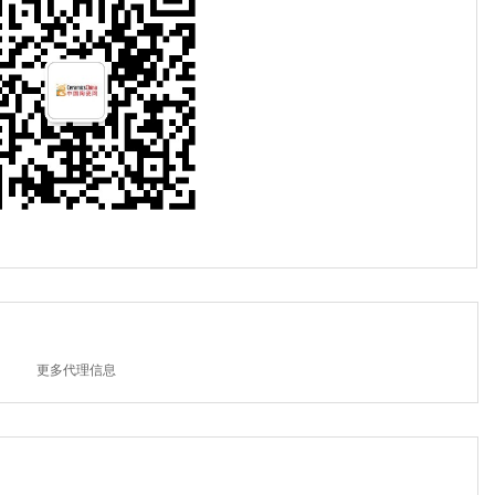
更多代理信息