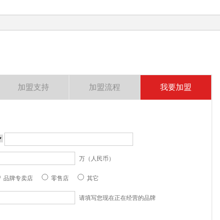
加盟支持
加盟流程
我要加盟
万（人民币）
品牌专卖店
零售店
其它
请填写您现在正在经营的品牌