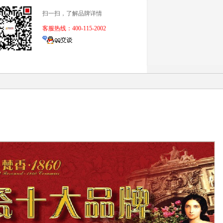
扫一扫，了解品牌详情
客服热线：400-115-2002