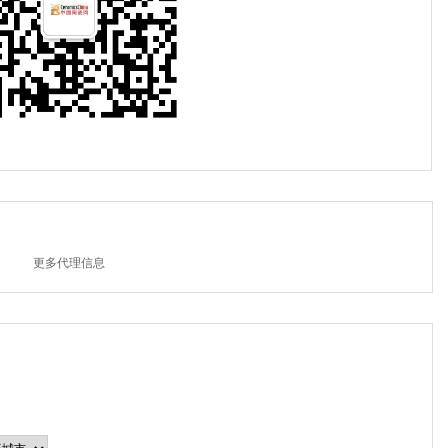
更多代理信息