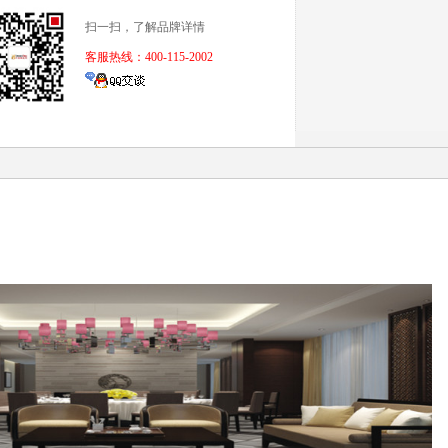
扫一扫，了解品牌详情
客服热线：400-115-2002