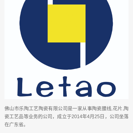
佛山市乐陶工艺陶瓷有限公司是一家从事陶瓷腰线,花片,陶
瓷工艺品等业务的公司，成立于2014年4月25日，公司坐落
在广东省。