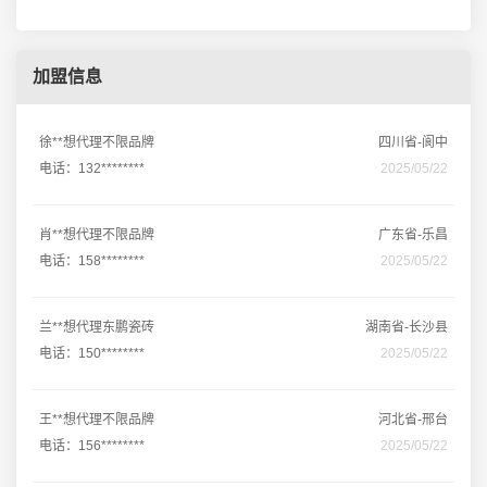
加盟信息
徐**想代理不限品牌
四川省-阆中
电话：132********
2025/05/22
肖**想代理不限品牌
广东省-乐昌
电话：158********
2025/05/22
兰**想代理东鹏瓷砖
湖南省-长沙县
电话：150********
2025/05/22
王**想代理不限品牌
河北省-邢台
电话：156********
2025/05/22