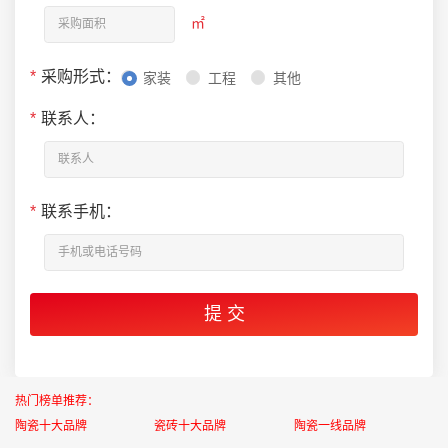
㎡
*
采购形式：
家装
工程
其他
*
联系人：
*
联系手机：
热门榜单推荐：
陶瓷十大品牌
瓷砖十大品牌
陶瓷一线品牌