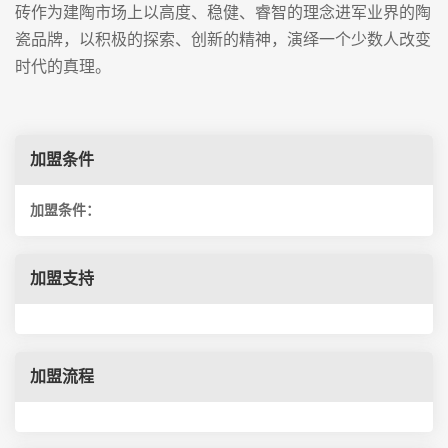
砖作为建陶市场上以高度、稳健、睿智的理念进军业界的陶
瓷品牌，以积极的探索、创新的精神，演绎一个少数人改变
时代的真理。
加盟条件
加盟条件：
加盟支持
加盟流程