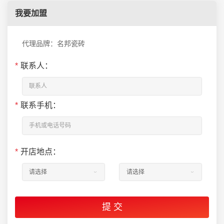
我要加盟
代理品牌：名邦瓷砖
*
联系人：
*
联系手机：
*
开店地点：