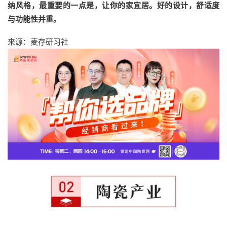
纳风格，最重要的一点是，让你的家宜居。好的设计，舒适度
与功能性并重。
来源：麦存研习社