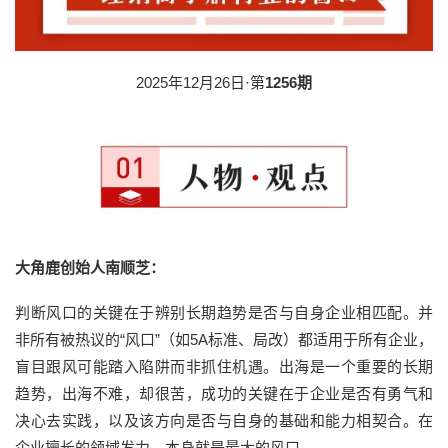
2025年12月26日·第
1256期
大角鹿创始人南顺芝：
判断风口的关键在于辨别长期趋势是否与自身企业相匹配。并
非所有被热议的“风口”（如5A标准、局改）都适用于所有企业，
盲目跟风可能踏入陷阱而非抓住机遇。出海是一个重要的长期
趋势，出海不难，却很苦，成功的关键在于企业是否有勇气和
决心去实践，以及该方向是否与自身的基础和能力相契合。在
企业擅长的领域发力，本身就是最大的风口。