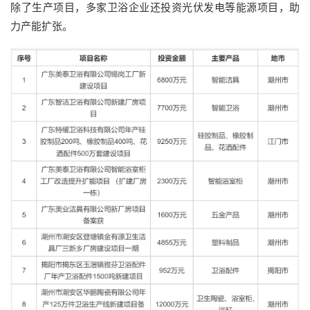
除了生产项目，多家卫浴企业还投资光伏发电等能源项目，助
力产能扩张。