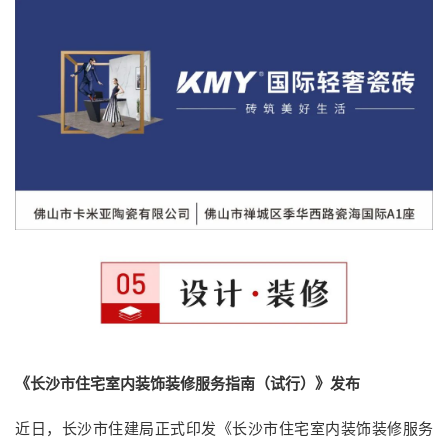
《长沙市住宅室内装饰装修服务指南（试行）》发布
近日，长沙市住建局正式印发《长沙市住宅室内装饰装修服务