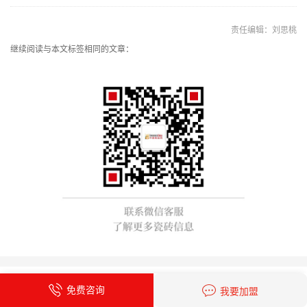
责任编辑：刘思桃
继续阅读与本文标签相同的文章：
相关推荐资讯
免费咨询
我要加盟