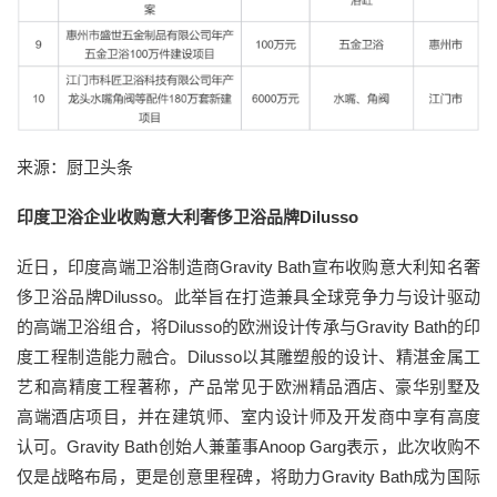
来源：厨卫头条
印度卫浴企业收购意大利奢侈卫浴品牌Dilusso
近日，印度高端卫浴制造商Gravity Bath宣布收购意大利知名奢
侈卫浴品牌Dilusso。此举旨在打造兼具全球竞争力与设计驱动
的高端卫浴组合，将Dilusso的欧洲设计传承与Gravity Bath的印
度工程制造能力融合。Dilusso以其雕塑般的设计、精湛金属工
艺和高精度工程著称，产品常见于欧洲精品酒店、豪华别墅及
高端酒店项目，并在建筑师、室内设计师及开发商中享有高度
认可。Gravity Bath创始人兼董事Anoop Garg表示，此次收购不
仅是战略布局，更是创意里程碑，将助力Gravity Bath成为国际