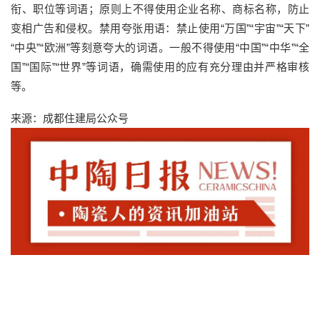
衔、职位等词语；原则上不得使用企业名称、商标名称，防止
变相广告和侵权。禁用夸张用语：禁止使用“万国”“宇宙”“天下”
“中央”“欧洲”等刻意夸大的词语。一般不得使用“中国”“中华”“全
国”“国际”“世界”等词语，确需使用的应有充分理由并严格审核
等。
来源：成都住建局公众号