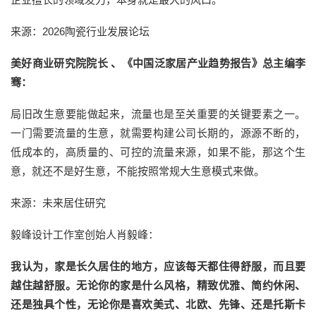
来源：2026陶瓷行业发展论坛
美好商业研究院院长 、《中国泛家居产业趋势报告》总主编李
骞：
局旧改生意要能做起来，流量也是至关重要的关键要素之一。
一门需要流量的生意，就需要构建公司长期的，源源不断的，
低成本的，高质量的、可控的流量来源，如果不能，那这个生
意，就还不是好生意，不能按照常规大生意模式来做。
来源：未来居住研究
毅峰设计工作室创始人肖毅峰：
我认为，家是长久居住的地方，应该每天都住得舒服，而且要
越住越舒服。无论你的家是什么风格，精致优雅、简约休闲、
还是独具个性，无论你是喜欢美式、北欧、先锋、还是托斯卡