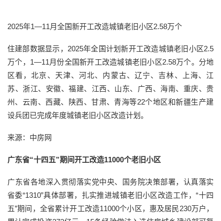
2025年1—11月全国新开工改造城镇老旧小区2.58万个
住建部数据显示，2025年全国计划新开工改造城镇老旧小区2.5
万个，1—11月份全国新开工改造城镇老旧小区2.58万个。分地
区看，北京、天津、河北、内蒙古、辽宁、吉林、上海、江
苏、浙江、安徽、福建、江西、山东、广西、海南、重庆、贵
州、云南、西藏、陕西、甘肃、青海等22个地区和新疆生产建
设兵团已完成年度城镇老旧小区改造计划。
来源：中房网
广东省“十四五”期间开工改造11000个老旧小区
广东省各地深入贯彻落实党中央、国务院决策部署，认真落实
省委“1310”具体部署，扎实推进城镇老旧小区改造工作，“十四
五”期间，全省累计开工改造11000个小区，惠及居民230万户，