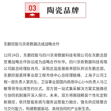
东鹏控股与京奇数据达成战略合作
12月24日，东鹏控股与四川京奇数据科技有限公司在东鹏总部
签署战略合作协议成为战略合作伙伴。四川京奇数据科技有限
公司副总经理赵肖月、采购总监庞振南率团队到访东鹏总部。
东鹏控股瓷砖事业部工程市场中心总经理姚峰、上海子公司工
程一部负责人掌庆左，卫浴事业部国内商用中心1+N负责人马江
敏等领导出席签约仪式。双方就一站式集采解决方案实施路径
与协同机制展开深入探讨。未来，双方将围绕精装个性化定制
新路径，依托智能系统与服务运营能力融合，强化供应链整合
与交付能力，构建数据驱动、高效协同的产业新生态。