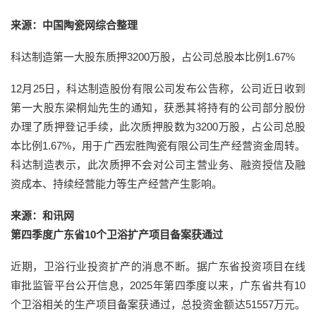
来源：中国陶瓷网综合整理
科达制造第一大股东质押3200万股，占公司总股本比例1.67%
12月25日，科达制造股份有限公司发布公告称，公司近日收到
第一大股东梁桐灿先生的通知，获悉其将持有的公司部分股份
办理了质押登记手续，此次质押股数为3200万股，占公司总股
本比例1.67%，用于广西宏胜陶瓷有限公司生产经营资金周转。
科达制造表示，此次质押不会对公司主营业务、融资授信及融
资成本、持续经营能力等生产经营产生影响。
来源：和讯网
第四季度广东省10个卫浴扩产项目备案获通过
近期，卫浴行业投资扩产的消息不断。据广东省投资项目在线
审批监管平台公开信息，2025年第四季度以来，广东省共有10
个卫浴相关的生产项目备案获通过，总投资金额达51557万元。