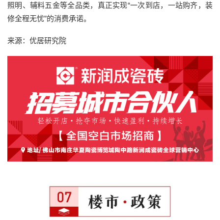
照明、辅料五金等全品类，真正实现“一次到店，一站购齐，装
修全程无忧”的消费承诺。
来源：优居研究院