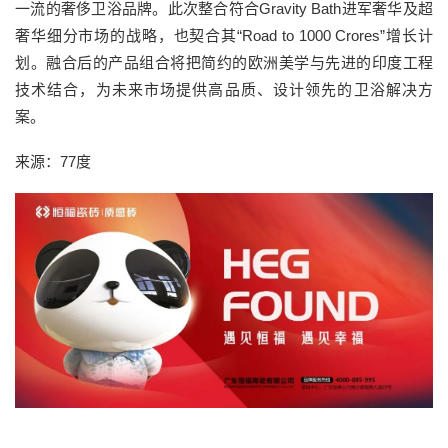
一流的奢侈卫浴品牌。此次整合符合Gravity Bath进军奢华及超
奢华细分市场的战略，也契合其“Road to 1000 Crores”增长计
划。融合后的产品组合将把简约的欧洲美学与先进的印度工程
技术结合，为未来市场提供高品质、设计领先的卫浴解决方
案。
来源：77度