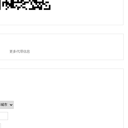
更多代理信息