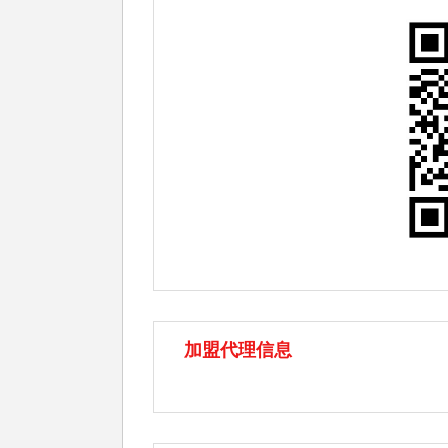
加盟代理信息