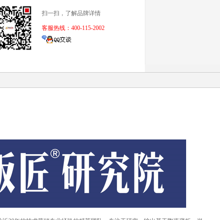
扫一扫，了解品牌详情
客服热线：400-115-2002