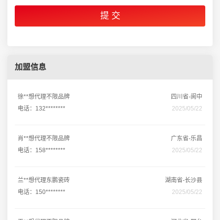
加盟信息
徐**想代理不限品牌
四川省-阆中
电话：132********
2025/05/22
肖**想代理不限品牌
广东省-乐昌
电话：158********
2025/05/22
兰**想代理东鹏瓷砖
湖南省-长沙县
电话：150********
2025/05/22