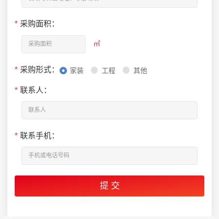
*
采购面积：
㎡
*
采购形式：
家装
工程
其他
*
联系人：
*
联系手机：