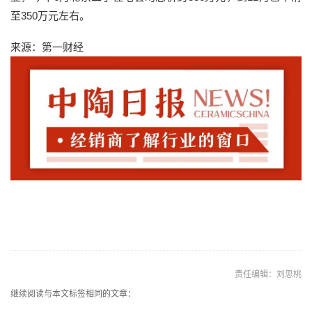
至350万元左右。
来源：第一财经
责任编辑：刘思桃
继续阅读与本文标签相同的文章：