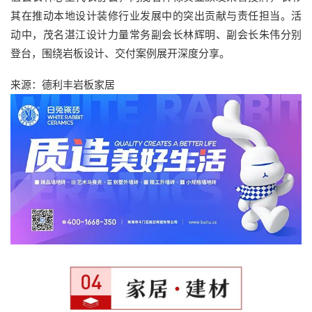
其在推动本地设计装修行业发展中的突出贡献与责任担当。活
动中，茂名湛江设计力量常务副会长林辉明、副会长朱伟分别
登台，围绕岩板设计、交付案例展开深度分享。
来源：德利丰岩板家居