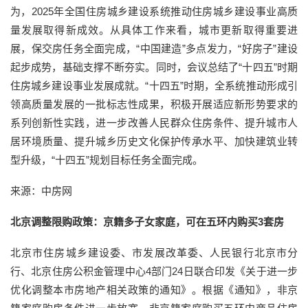
为，2025年全国住房城乡建设系统推动住房城乡建设事业高质
量发展取得新成效。从具体工作来看，城市更新取得重要进
展，保交房任务全面完成，“中国建造”多点发力，“好房子”建设
起步成势，基础支撑不断夯实。同时，会议总结了“十四五”时期
住房城乡建设事业发展成就。“十四五”时期，全系统推动形成引
领高质量发展的一批标志性成果，积极开展适应新形势要求的
系列创新性实践，进一步改善人民群众住房条件、提升城市人
居环境质量、提升城乡历史文化保护传承水平、加快建筑业转
型升级，“十四五”规划目标任务全面完成。
来源：中房网
北京调整限购政策：京籍多子女家庭，可在五环内购买3套房
北京市住房城乡建设委、市发展改革委、人民银行北京市分
行、北京住房公积金管理中心4部门24日联合印发《关于进一步
优化调整本市房地产相关政策的通知》。根据《通知》，非京