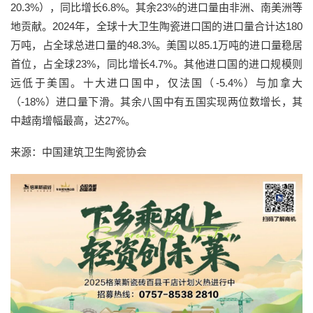
20.3%），同比增长6.8%。其余23%的进口量由非洲、南美洲等
地贡献。2024年，全球十大卫生陶瓷进口国的进口量合计达180
万吨，占全球总进口量的48.3%。美国以85.1万吨的进口量稳居
首位，占全球23%，同比增长4.7%。其他进口国的进口规模则
远低于美国。十大进口国中，仅法国（-5.4%）与加拿大
（-18%）进口量下滑。其余八国中有五国实现两位数增长，其
中越南增幅最高，达27%。
来源：中国建筑卫生陶瓷协会