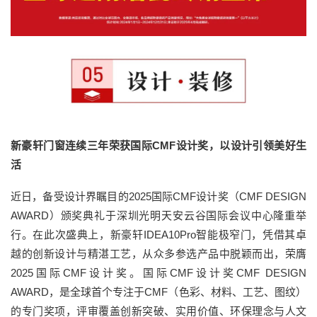
新豪轩门窗连续三年荣获国际CMF设计奖，以设计引领美好生
活
近日，备受设计界瞩目的2025国际CMF设计奖（CMF DESIGN
AWARD）颁奖典礼于深圳光明天安云谷国际会议中心隆重举
行。在此次盛典上，新豪轩IDEA10Pro智能极窄门，凭借其卓
越的创新设计与精湛工艺，从众多参选产品中脱颖而出，荣膺
2025国际CMF设计奖。国际CMF设计奖CMF DESIGN
AWARD，是全球首个专注于CMF（色彩、材料、工艺、图纹）
的专门奖项，评审覆盖创新突破、实用价值、环保理念与人文