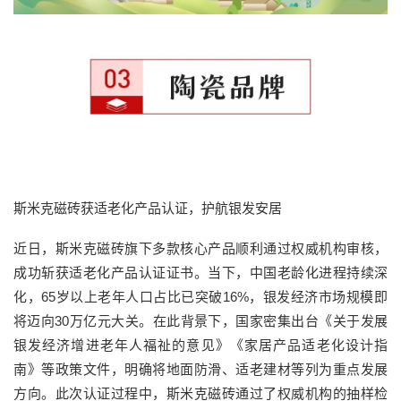
斯米克磁砖获适老化产品认证，护航银发安居
近日，斯米克磁砖旗下多款核心产品顺利通过权威机构审核，
成功斩获适老化产品认证证书。当下，中国老龄化进程持续深
化，65岁以上老年人口占比已突破16%，银发经济市场规模即
将迈向30万亿元大关。在此背景下，国家密集出台《关于发展
银发经济增进老年人福祉的意见》《家居产品适老化设计指
南》等政策文件，明确将地面防滑、适老建材等列为重点发展
方向。此次认证过程中，斯米克磁砖通过了权威机构的抽样检