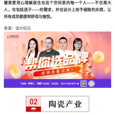
键是要用心理解居住在这个空间里的每一个人——不仅是大
人，也包括孩子——的需求，并在设计上给予细致的关照，让
所有成员都感到舒适与愉悦。
来源：设计纪元