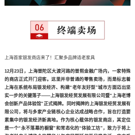
上海首家银发商店来了！汇聚多品牌适老家具
12月23日，上海普陀区大渡河路的普熙金融广场内，一家特殊
的商店正式开门迎客。这里并非普通的零售卖场，而是标志着
上海在系统布局银发经济、构建“老年友好型”城市方面迈出坚
实一步的关键落子——上海银发经贸发展有限公司暨“上海老博
会创新产品体验馆”正式揭牌。同时揭牌的上海银发经贸发展有
限公司，将与多家产业链核心企业达成战略合作，旨在打造要
素集中的银发经济新高地。作为核心载体的银发商店，其定位
是一个“永不落幕的橱窗”和常态化的“体验工坊”，致力于将上