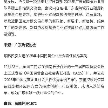
量发展，协会将于2026年1月7日举办 2025年广东省陶瓷行业节
能降碳工作培训交流会。会议内容包括广东省陶瓷行业碳履约
政策与合规要求，陶瓷行业碳配额履约交易过程、注意事项，
以及近期国家对碳交易市场的新政策、新要求、新趋势，绿色
工厂的新要求、新趋势及对陶瓷企业碳核算和碳足迹方面工作
要领等。
来源：广东陶瓷协会
东鹏控股入选2025年中国民营企业社会责任优秀案例
12月23日，全国工商联在湖南长沙召开的十三届四次执委会议
上正式发布《中国民营企业社会责任报告（2025）》，并公布
“2025年中国民营企业社会责任优秀案例名单”。东鹏控股凭借其
在固废循环应用方面的持续创新与行业引领，成功入选该名
单，成为广东省唯一获此殊荣的企业。
来源：东鹏控股1972