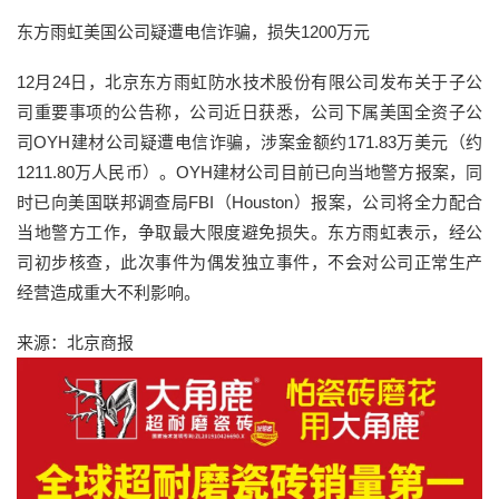
东方雨虹美国公司疑遭电信诈骗，损失1200万元
12月24日，北京东方雨虹防水技术股份有限公司发布关于子公
司重要事项的公告称，公司近日获悉，公司下属美国全资子公
司OYH建材公司疑遭电信诈骗，涉案金额约171.83万美元（约
1211.80万人民币）。OYH建材公司目前已向当地警方报案，同
时已向美国联邦调查局FBI（Houston）报案，公司将全力配合
当地警方工作，争取最大限度避免损失。东方雨虹表示，经公
司初步核查，此次事件为偶发独立事件，不会对公司正常生产
经营造成重大不利影响。
来源：北京商报