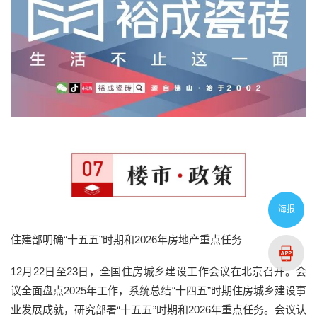
海报
住建部明确“十五五”时期和2026年房地产重点任务
12月22日至23日，全国住房城乡建设工作会议在北京召开。会
议全面盘点2025年工作，系统总结“十四五”时期住房城乡建设事
业发展成就，研究部署“十五五”时期和2026年重点任务。会议认