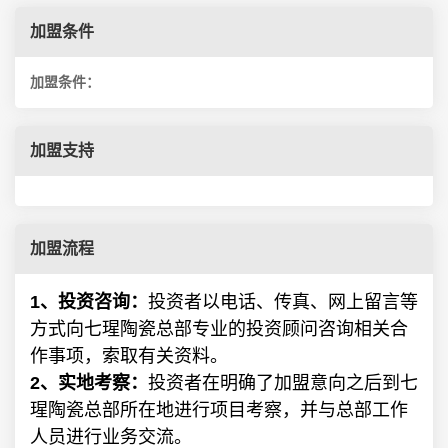
加盟条件
加盟条件：
加盟支持
加盟流程
1、投资咨询：
投资者以电话、传真、网上留言等
方式向七瑆陶瓷总部专业的投资顾问咨询相关合
作事项，索取有关资料。
2、实地考察：
投资者在明确了加盟意向之后到七
瑆陶瓷
总部所在地进行项目考察，并与总部工作
人员进行业务交流。