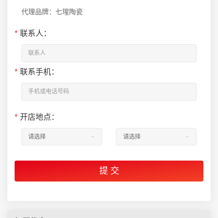
代理品牌：七瑆陶瓷
*
联系人：
*
联系手机：
*
开店地点：