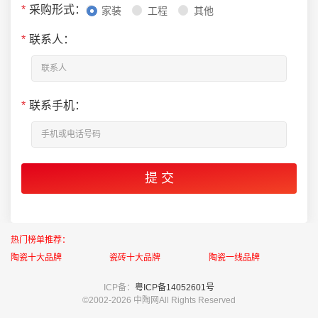
*
采购形式：
家装
工程
其他
*
联系人：
*
联系手机：
热门榜单推荐：
陶瓷十大品牌
瓷砖十大品牌
陶瓷一线品牌
ICP备：
粤ICP备14052601号
©2002-
2026 中陶网All Rights Reserved