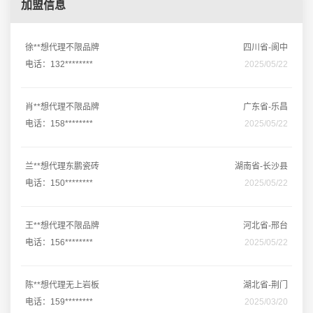
加盟信息
徐**想代理不限品牌
四川省-阆中
电话：132********
2025/05/22
肖**想代理不限品牌
广东省-乐昌
电话：158********
2025/05/22
兰**想代理东鹏瓷砖
湖南省-长沙县
电话：150********
2025/05/22
王**想代理不限品牌
河北省-邢台
电话：156********
2025/05/22
陈**想代理无上岩板
湖北省-荆门
电话：159********
2025/03/20