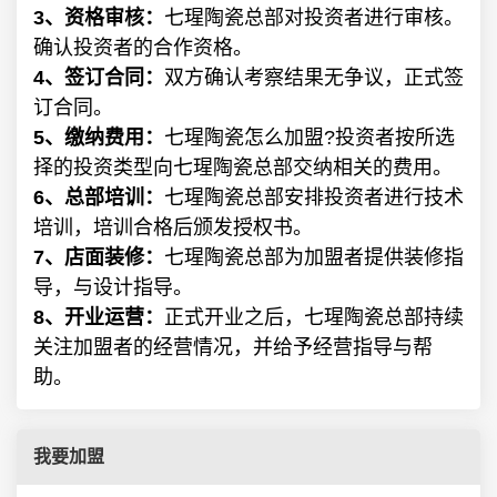
3、资格审核：
七瑆陶瓷总部对投资者进行审核。
确认投资者的合作资格。
4、签订合同：
双方确认考察结果无争议，正式签
订合同。
5、缴纳费用：
七瑆陶瓷怎么加盟?投资者按所选
择的投资类型向七瑆陶瓷总部交纳相关的费用。
6、总部培训：
七瑆陶瓷总部安排投资者进行技术
培训，培训合格后颁发授权书。
7、店面装修：
七瑆陶瓷总部为加盟者提供装修指
导，与设计指导。
8、开业运营：
正式开业之后，七瑆陶瓷总部持续
关注加盟者的经营情况，并给予经营指导与帮
助。
我要加盟