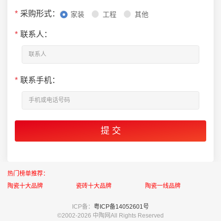
*
采购形式：
家装
工程
其他
*
联系人：
*
联系手机：
热门榜单推荐：
陶瓷十大品牌
瓷砖十大品牌
陶瓷一线品牌
ICP备：
粤ICP备14052601号
©2002-
2026 中陶网All Rights Reserved