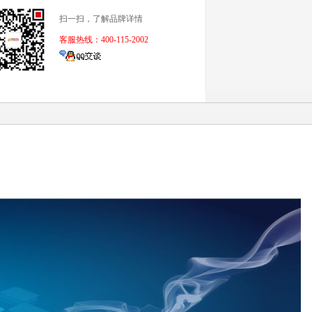
扫一扫，了解品牌详情
客服热线：400-115-2002