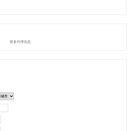
更多代理信息