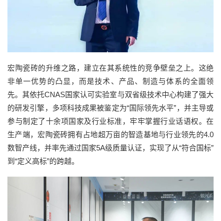
宏陶瓷砖的升维之路，建立在其系统性的竞争壁垒之上。这绝
非单一优势的凸显，而是技术、产品、制造与体系的全面领
先。其依托CNAS国家认可实验室与双省级技术中心构建了强大
的研发引擎，多项科技成果被鉴定为“国际领先水平”，并主导或
参与制定了十余项国家及行业标准，牢牢掌握行业话语权。在
生产端，宏陶瓷砖拥有占地超万亩的智造基地与行业领先的4.0
数智产线，并率先通过国家5A级质量认证，实现了从“符合国标”
到“定义高标”的跨越。