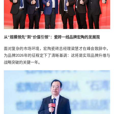
从“规模领先”到“价值引领”：瓷砖一线品牌宏陶的发展观
面对复杂的市场环境，宏陶瓷砖总经理梁慧才在峰会致辞中，
为品牌2026年的征程定下了清晰基调：这将是实现品牌升维与
战略突破的关键一年。