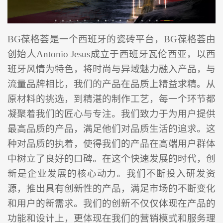
BG葆格荟是一个西班牙的瓷砖平台，BG葆格荟由
创始人Antonio Jesus成立于西班牙瓦伦西亚，以西
班牙风情为特色，将时尚与异域魅力融入产品，与
流量品牌相比，我们的产品在品质上精益求精。从
原材料的挑选，到精湛的制作工艺，每一个环节都
凝聚着我们的匠心与专注。我们致力于为用户提供
最高品质的产品，满足他们对品质生活的追求。这
种对品质的执着，使得我们的产品在高端用户群体
中树立了良好的口碑。在这个快速发展的时代，创
新是企业发展的核心动力。我们不断投入研发资
源，推出具有创新性的产品，满足市场的不断变化
和用户的新需求。我们的创新不仅仅体现在产品的
功能和设计上，更体现在我们的营销模式和服务理