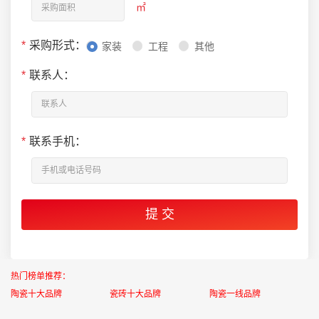
㎡
*
采购形式：
家装
工程
其他
*
联系人：
*
联系手机：
热门榜单推荐：
陶瓷十大品牌
瓷砖十大品牌
陶瓷一线品牌