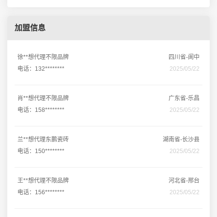
加盟信息
徐**想代理不限品牌
四川省-阆中
电话：132********
2025/05/22
肖**想代理不限品牌
广东省-乐昌
电话：158********
2025/05/22
兰**想代理东鹏瓷砖
湖南省-长沙县
电话：150********
2025/05/22
王**想代理不限品牌
河北省-邢台
电话：156********
2025/05/22