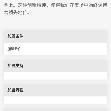
念上。这种创新精神，使得我们在市场中始终保持
着领先地位。
加盟条件
加盟条件：
加盟支持
加盟流程