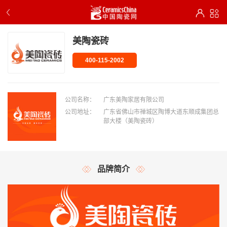
美陶瓷砖
400-115-2002
公司名称：
广东美陶家居有限公司
公司地址：
广东省佛山市禅城区陶博大道东顺成集团总
部大楼（美陶瓷砖）
品牌简介