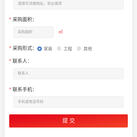
*
采购面积：
㎡
*
采购形式：
家装
工程
其他
*
联系人：
*
联系手机：