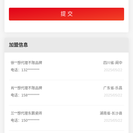
加盟信息
徐**想代理不限品牌
四川省-阆中
电话：132********
2025/05/22
肖**想代理不限品牌
广东省-乐昌
电话：158********
2025/05/22
兰**想代理东鹏瓷砖
湖南省-长沙县
电话：150********
2025/05/22