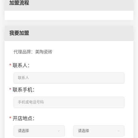
加盟流程
我要加盟
代理品牌：美陶瓷砖
*
联系人：
*
联系手机：
*
开店地点：