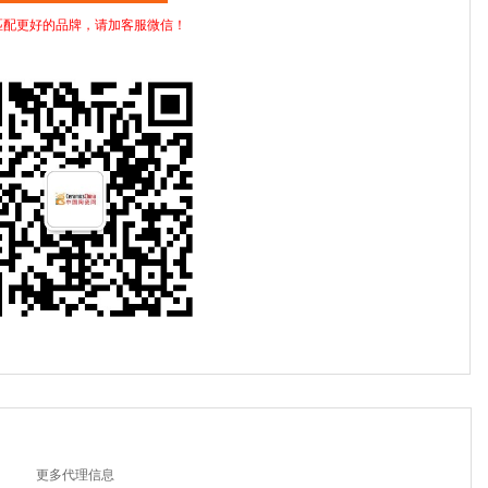
匹配更好的品牌，请加客服微信！
更多代理信息