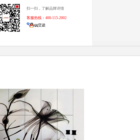
扫一扫，了解品牌详情
客服热线：400-115-2002