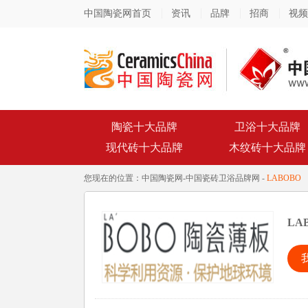
中国陶瓷网首页
资讯
品牌
招商
视频
陶瓷十大品牌
卫浴十大品牌
现代砖十大品牌
木纹砖十大品牌
您现在的位置：
中国陶瓷网
-
中国瓷砖卫浴品牌网
-
LABOBO
LA