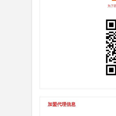
为了
加盟代理信息