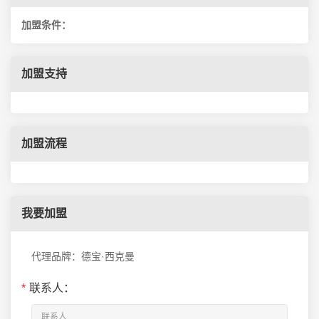
加盟条件：
加盟支持
加盟流程
我要加盟
代理品牌：德宝·西克曼
*
联系人：