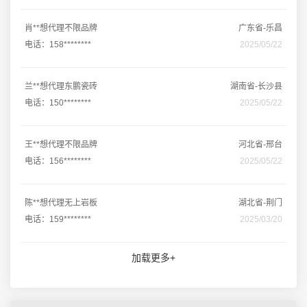
肖**想代理不限品牌
广东省-乐昌
电话：158********
2025/05/22
兰**想代理东鹏瓷砖
湖南省-长沙县
电话：150********
2025/05/22
王**想代理不限品牌
河北省-邢台
电话：156********
2025/05/22
陈**想代理无上岩板
湖北省-荆门
电话：159********
2025/03/20
加载更多+