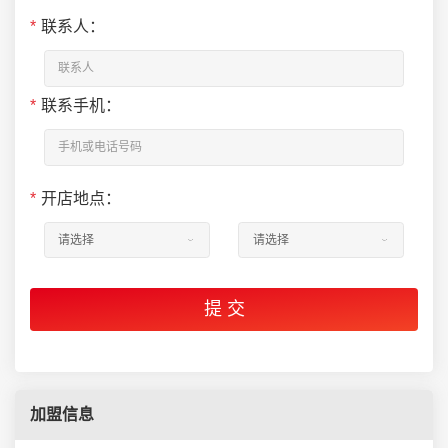
*
联系人：
*
联系手机：
*
开店地点：
加盟信息