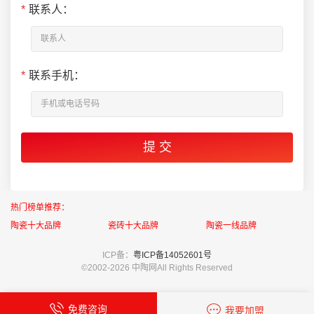
*
联系人：
*
联系手机：
热门榜单推荐：
陶瓷十大品牌
瓷砖十大品牌
陶瓷一线品牌
ICP备：
粤ICP备14052601号
©2002-
2026 中陶网All Rights Reserved
免费咨询
我要加盟