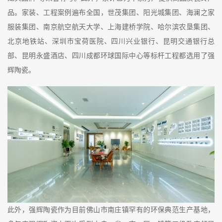
品。家装、工程案例遍布全国，世茂集团、阳光城集团、海澜之家
服装集团、南京航空航天大学、上海建桥学院、哈尔滨农垦集团、
北京地铁站、深圳市宝荷医院、四川兴业银行、昆明交通银行总
部、昆明永盛酒店、四川成都环球国际中心等标杆工程都选用了强
辉陶瓷。
此外，强辉陶瓷作为目前佛山市南庄镇
罕有的
环保典范生产基地，