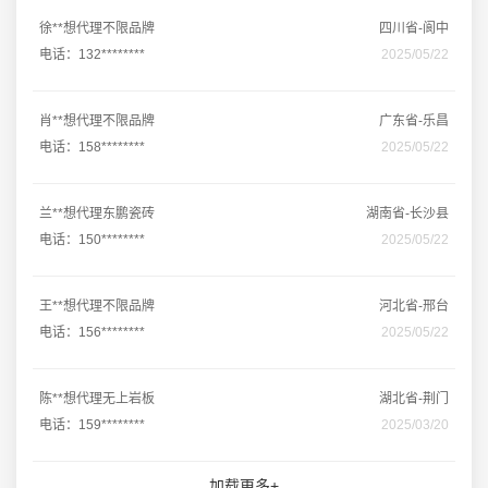
徐**想代理不限品牌
四川省-阆中
电话：132********
2025/05/22
肖**想代理不限品牌
广东省-乐昌
电话：158********
2025/05/22
兰**想代理东鹏瓷砖
湖南省-长沙县
电话：150********
2025/05/22
王**想代理不限品牌
河北省-邢台
电话：156********
2025/05/22
陈**想代理无上岩板
湖北省-荆门
电话：159********
2025/03/20
加载更多+