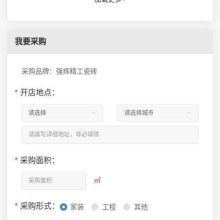
我要采购
采购品牌：强辉精工瓷砖
*
开店地点：
*
采购面积：
㎡
*
采购形式：
家装
工程
其他