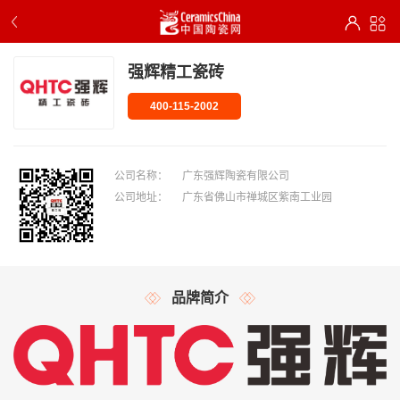
强辉精工瓷砖
400-115-2002
公司名称：
广东强辉陶瓷有限公司
公司地址：
广东省佛山市禅城区紫南工业园
品牌简介