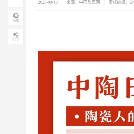
2025-09-10
来源：中国陶瓷网
责任编辑：刘
海报
分享