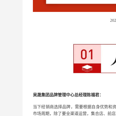
20
吴晟集团品牌管理中心总经理陈福君：
当下经销商选择品牌，需要根据自身优势和
市场周期，除了要全渠道运营，集合店、前店