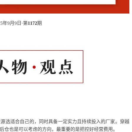
25年9月9日·第
1172
期
资源选适合自己的，同时具备一定实力且持续投入的厂家。穿越
后仓也是可以考虑的方向，最重要的是把控好经营费用。