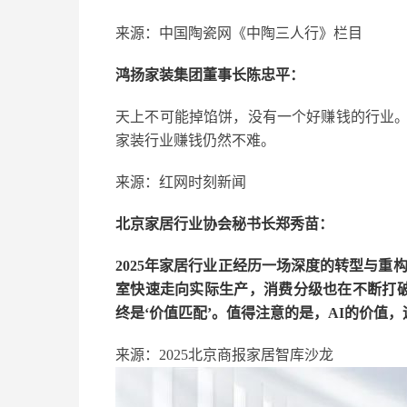
来源：中国陶瓷网《中陶三人行》栏目
鸿扬家装集团董事长陈忠平：
天上不可能掉馅饼，没有一个好赚钱的行业
家装行业赚钱仍然不难。
来源：红网时刻新闻
北京家居行业协会秘书长郑秀苗：
2025年家居行业正经历一场深度的转型与重
室快速走向实际生产，消费分级也在不断打破
终是‘价值匹配’。值得注意的是，AI的价值
来源：2025北京商报家居智库沙龙