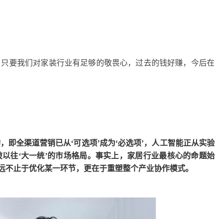
。只要我们对家装行业有足够的敬畏心，过去的钱好赚，今后在
构，即全渠道营销已从‘可选项’成为‘必选项’，人工智能正从实验
以往‘大一统’的市场格局。事实上，家居行业最核心的命题始
，远不止于优化某一环节，更在于重塑整个产业协作模式。