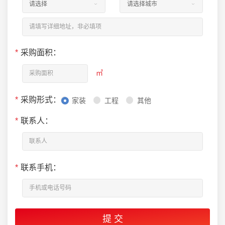
*
采购面积：
㎡
*
采购形式：
家装
工程
其他
*
联系人：
*
联系手机：