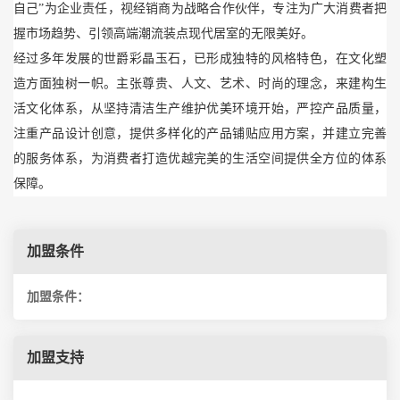
自己”为企业责任，视经销商为战略合作伙伴，专注为广大消费者把
握市场趋势、引领高端潮流装点现代居室的无限美好。
经过多年发展的世爵彩晶玉石，已形成独特的风格特色，在文化塑
造方面独树一帜。主张尊贵、人文、艺术、时尚的理念，来建构生
活文化体系，从坚持清洁生产维护优美环境开始，严控产品质量，
注重产品设计创意，提供多样化的产品铺贴应用方案，并建立完善
的服务体系，为消费者打造优越完美的生活空间提供全方位的体系
保障。
加盟条件
加盟条件：
加盟支持