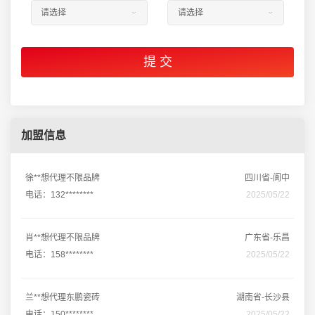
加盟信息
徐**想代理不限品牌
四川省-阆中
电话：132********
2025/05/22
肖**想代理不限品牌
广东省-乐昌
电话：158********
2025/05/22
兰**想代理东鹏瓷砖
湖南省-长沙县
电话：150********
2025/05/22