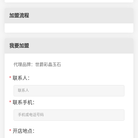
加盟流程
我要加盟
代理品牌：世爵彩晶玉石
*
联系人：
*
联系手机：
*
开店地点：