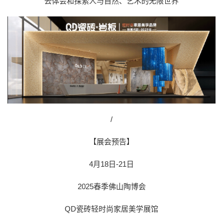
去体会和探索人与自然、艺术的无限世界
/
【展会预告】
4月18日-21日
2025春季佛山陶博会
QD瓷砖轻时尚家居美学展馆