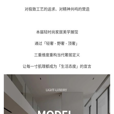
对极致工艺的追求、对精神共鸣的营造
本届轻时尚家居美学展馆
通过「轻奢 - 野奢 - 顶奢」
三重维度重构当代奢居定义
让每一寸肌理都成为「生活态度」的宣言