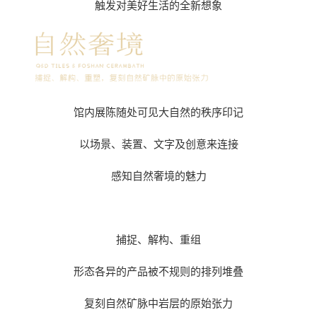
触发对美好生活的全新想象
馆内展陈随处可见大自然的秩序印记
以场景、装置、文字及创意来连接
感知自然奢境的魅力
捕捉、解构、重组
形态各异的产品被不规则的排列堆叠
复刻自然矿脉中岩层的原始张力