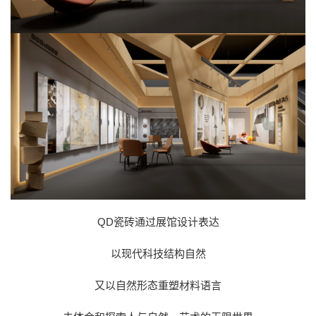
QD瓷砖通过展馆设计表达
以现代科技结构自然
又以自然形态重塑材料语言