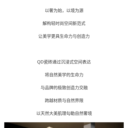
以奢为始，以境为源
解构轻时尚空间新范式
让美学更具生命力与创造力
QD瓷砖通过沉浸式空间表达
将自然美学的生命力
与品牌的极致创造力交融
跨越材质与自然界限
以天然大美肌理勾勒自然奢境