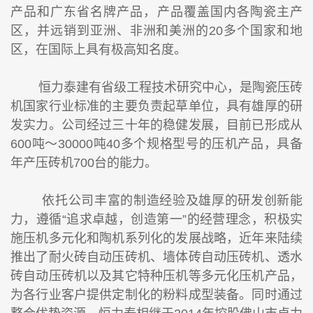
产品和广东省名牌产品，产品覆盖国内各陶瓷主产
区，并远销到亚洲、非洲和美洲的20多个国家和地
区，在国际上具有极高知名度。
恒力泰建有省级工程技术研究中心，是陶瓷压砖
机国家行业标准的主要负责起草单位，具有雄厚的研
发实力。公司经过三十年的稳健发展，目前已形成从
600吨～30000吨40多个规格型号的压机产品，具备
年产压砖机700台的能力。
依托公司丰富的制造经验及雄厚的研发创新能
力，遵循“追求卓越，创造第一”的经营理念，积极实
施压机多元化和陶机系列化的发展战略，近年来陆续
推出了耐火砖自动压砖机、墙体砖自动压砖机、透水
砖自动压砖机以及其它特种压机等多元化压机产品，
为各行业客户提供定制化的粉料成型装备。同时通过