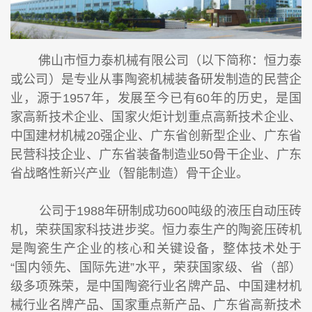
佛山市恒力泰机械有限公司（以下简称：恒力泰
或公司）是专业从事陶瓷机械装备研发制造的民营企
业，源于1957年，发展至今已有60年的历史，是国
家高新技术企业、国家火炬计划重点高新技术企业、
中国建材机械20强企业、广东省创新型企业、广东省
民营科技企业、广东省装备制造业50骨干企业、广东
省战略性新兴产业（智能制造）骨干企业。
公司于1988年研制成功600吨级的液压自动压砖
机，荣获国家科技进步奖。恒力泰生产的陶瓷压砖机
是陶瓷生产企业的核心和关键设备，整体技术处于
“国内领先、国际先进”水平，荣获国家级、省（部）
级多项殊荣，是中国陶瓷行业名牌产品、中国建材机
械行业名牌产品、国家重点新产品、广东省高新技术