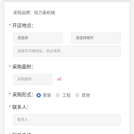
采购品牌：恒力泰机械
*
开店地点：
*
采购面积：
㎡
*
采购形式：
家装
工程
其他
*
联系人：