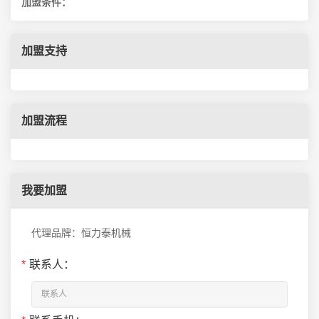
加盟条件：
加盟支持
加盟流程
我要加盟
代理品牌：恒力泰机械
*
联系人：