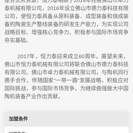
整合优势资源，恒力泰相继于2014年控股佛山市卓力
泰机械有限公司，2016年设立佛山市德力泰科技有限
公司，使恒力泰具备从原料装备、成型装备和烧成装
备的陶瓷生产整线装备的研发生产能力，为实现公司
战略目标、增强核心竞争力、积极参与国际市场竞争
夯实基础。
2017年，恒力泰迎来成立60周年。展望未来，
佛山市恒力泰机械有限公司将联合佛山市德力泰科技
有限公司、佛山市卓力泰机械有限公司，与陶机同行
携手合作，伴随国家“一带一路”发展战略，积极应对
国际挑战，参与国际市场竞争，为继续做强做大中国
陶机装备产业作出贡献。
加盟条件