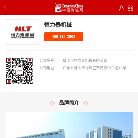
恒力泰机械
400-115-2002
公司名称：
佛山市恒力泰机械有限公司
公司地址：
广东省佛山市禅城区石湾镇中二路12号
品牌简介