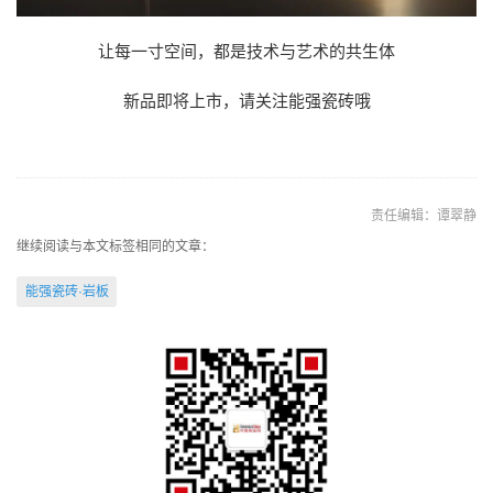
让每一寸空间，都是技术与艺术的共生体
新品即将上市，请关注能强瓷砖哦
责任编辑：谭翠静
继续阅读与本文标签相同的文章：
能强瓷砖·岩板