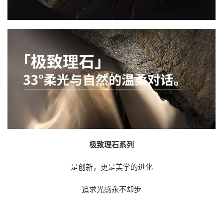
极致理石系列
是创新，更是美学的进化
追求光感永不却步