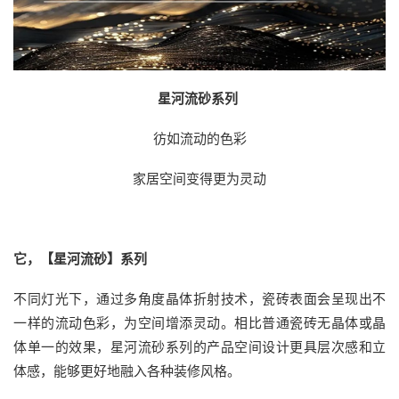
星河流砂系列
彷如流动的色彩
家居空间变得更为灵动
它，【星河流砂】系列
不同灯光下，通过多角度晶体折射技术，瓷砖表面会呈现出不
一样的流动色彩，为空间增添灵动。相比普通瓷砖无晶体或晶
体单一的效果，星河流砂系列的产品空间设计更具层次感和立
体感，能够更好地融入各种装修风格。