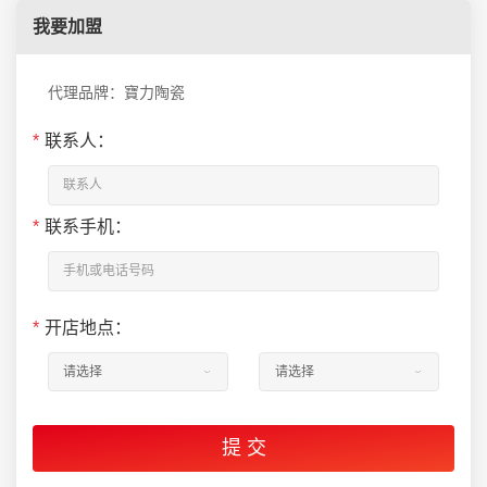
我要加盟
代理品牌：寶力陶瓷
*
联系人：
*
联系手机：
*
开店地点：