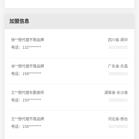
加盟信息
徐**想代理不限品牌
四川省-阆中
电话：132********
2025/05/22
肖**想代理不限品牌
广东省-乐昌
电话：158********
2025/05/22
兰**想代理东鹏瓷砖
湖南省-长沙县
电话：150********
2025/05/22
王**想代理不限品牌
河北省-邢台
电话：156********
2025/05/22