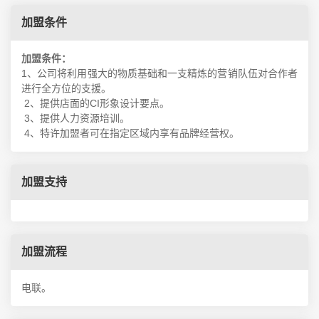
加盟条件
加盟条件：
1、公司将利用强大的物质基础和一支精炼的营销队伍对合作者
进行全方位的支援。
2、提供店面的CI形象设计要点。
3、提供人力资源培训。
4、特许加盟者可在指定区域内享有品牌经营权。
加盟支持
加盟流程
电联。