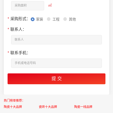
㎡
*
采购形式：
家装
工程
其他
*
联系人：
*
联系手机：
热门榜单推荐：
陶瓷十大品牌
瓷砖十大品牌
陶瓷一线品牌