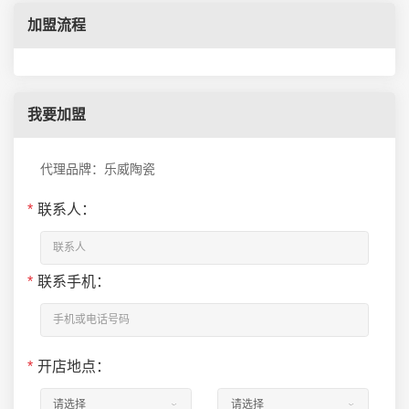
加盟流程
我要加盟
代理品牌：乐威陶瓷
*
联系人：
*
联系手机：
*
开店地点：