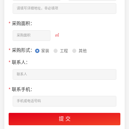
*
采购面积：
㎡
*
采购形式：
家装
工程
其他
*
联系人：
*
联系手机：