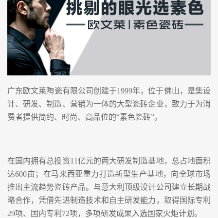
广东欧文莱陶瓷有限公司创建于1999年，位于佛山，是集设
计、研发、制造、营销为一体的大型瓷砖企业，致力于为消
费者提供简约、时尚、高品位的“素色瓷砖”。
在国内拥有总投资11亿元的两大研发制造基地，总占地面积
达600亩；在马来西亚重力打造新型生产基地，向全球市场
推出主流趋势瓷砖产品。与意大利顶级设计公司建立长期战
略合作，凭借先进制造技术和自主研发能力，取得国际专利
29项、国内专利72项，多项研发成果入选国家火炬计划。