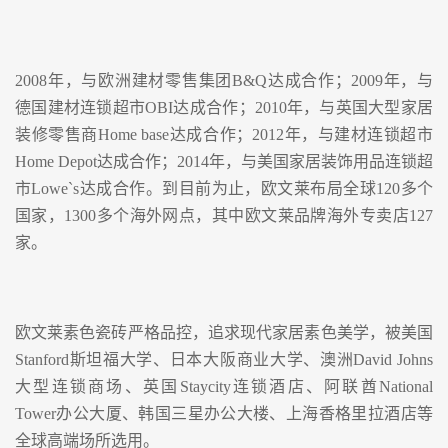
2008年，与欧洲建材零售集团B&Q达成合作；2009年，与
德国建材连锁超市OBI达成合作；2010年，与英国大型家居
装修零售商Home base达成合作；2012年，与建材连锁超市
Home Depot达成合作；2014年，与美国家居装饰用品连锁超
市Lowe`s达成合作。到目前为止，欧文莱布局全球120多个
国家，1300多个海外网点，其中欧文莱品牌海外专卖店127
家。
欧文莱素色瓷砖严格品控，追求现代家居素色美学，被美国
Stanford斯坦福大学、日本大阪商业大学、澳洲David Johns
大型连锁商场、英国Staycity连锁酒店、阿联酋National
Tower办公大厦、韩国三星办公大楼、上海香格里拉酒店等
全球高端场所选用。