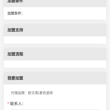
加盟条件
加盟条件：
加盟支持
加盟流程
我要加盟
代理品牌：欧文莱|素色瓷砖
*
联系人：