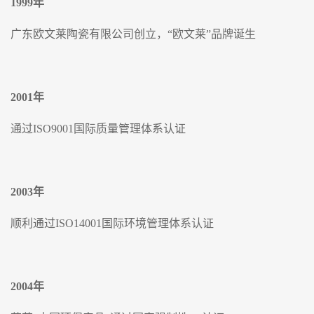
1999
年
广东欧文莱陶瓷有限公司创立，“欧文莱”品牌诞生
2001
年
通过ISO9001国际质量管理体系认证
2003
年
顺利通过ISO14001国际环境管理体系认证
2004
年