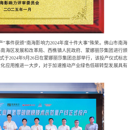
”事件获颁“南海影响力2024年度十件大事”殊荣。佛山市南海
—南海区发展和改革局、西樵镇人民政府、蒙娜丽莎集团进行颁
于2024年9月26日在蒙娜丽莎集团总部举行，该投产仪式标志
业化应用推进一大步，对于加速推动产业绿色低碳转型发展具有