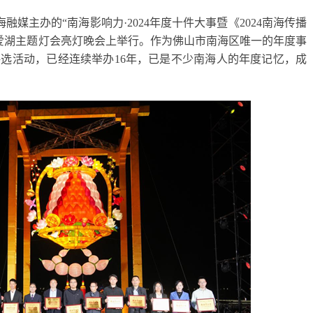
融媒主办的“南海影响力·2024年度十件大事暨《2024南海传播
爱湖主题灯会亮灯晚会上举行。作为佛山市南海区唯一的年度事
评选活动，已经连续举办16年，已是不少南海人的年度记忆，成