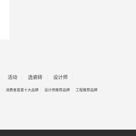
活动
选瓷砖
设计师
消费者喜爱十大品牌
设计师推荐品牌
工程推荐品牌