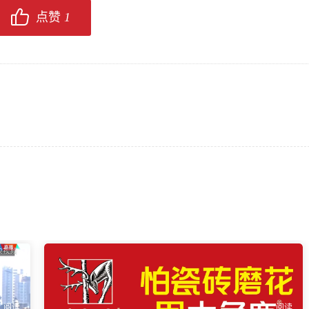
点赞
1
阅读
阅读