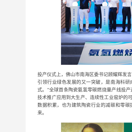
投产仪式上，佛山市南海区委书记顾耀辉发言
引领行业绿色发展的又一突破，是南海科研
式。”全球首条陶瓷氨氢零碳燃烧量产线投产
技术推广应用到大生产、连续性工业窑炉的
数据积累，也为建筑陶瓷行业的减碳和零碳
来。