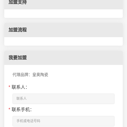
加盟支持
加盟流程
我要加盟
代理品牌：皇奥陶瓷
*
联系人：
*
联系手机：