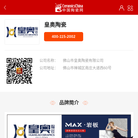
皇奥陶瓷
400-115-2002
公司名称：
佛山市皇奥陶瓷有限公司
公司地址：
佛山市禅城区南庄大道西60号
品牌简介