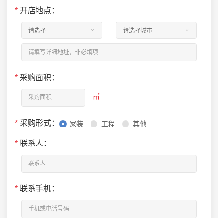
*
开店地点：
*
采购面积：
㎡
*
采购形式：
家装
工程
其他
*
联系人：
*
联系手机：