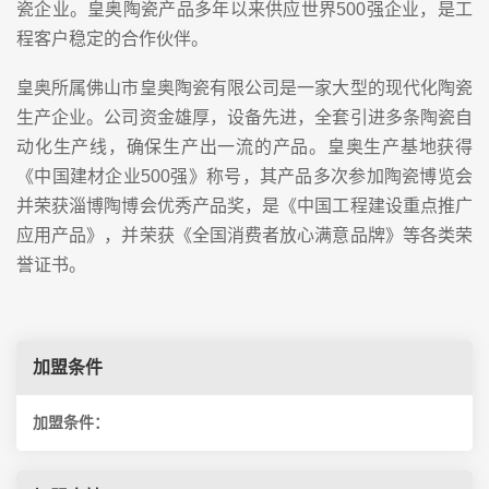
瓷企业。皇奥陶瓷产品多年以来供应世界500强企业，是工
程客户稳定的合作伙伴。
皇奥所属佛山市皇奥陶瓷有限公司是一家大型的现代化陶瓷
生产企业。公司资金雄厚，设备先进，全套引进多条陶瓷自
动化生产线，确保生产出一流的产品。皇奥生产基地获得
《中国建材企业500强》称号，其产品多次参加陶瓷博览会
并荣获淄博陶博会优秀产品奖，是《中国工程建设重点推广
应用产品》，并荣获《全国消费者放心满意品牌》等各类荣
誉证书。
加盟条件
加盟条件：