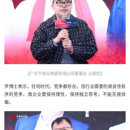
【广东牛角尖陶瓷有限公司董事长 占顺兆】
尹博士表示，任何时代，竞争都存在，但行业需要的是良性有
序的竞争。做企业要保持理性，保持独立思考，不能东施效
颦。