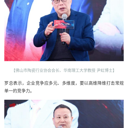
【佛山市陶瓷行业协会会长、华南理工大学教授 尹虹博士】
罗总表示，企业竞争应多元、多维度，要以高维降维打击常规
单一的竞争力。