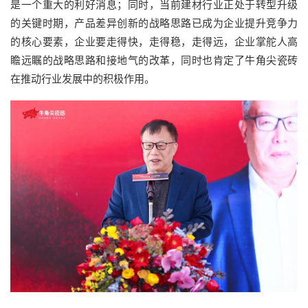
是一个重大的利好消息；同时，当前建材行业正处于转型升级
的关键时期，产品差异创新的战略思路已成为企业提升竞争力
的核心要素，企业要走得快，走得稳，走得远，企业掌舵人高
瞻远瞩的战略思路和接地气的改革，同时也肯定了牛角尖瓷砖
在推动行业发展中的积极作用。