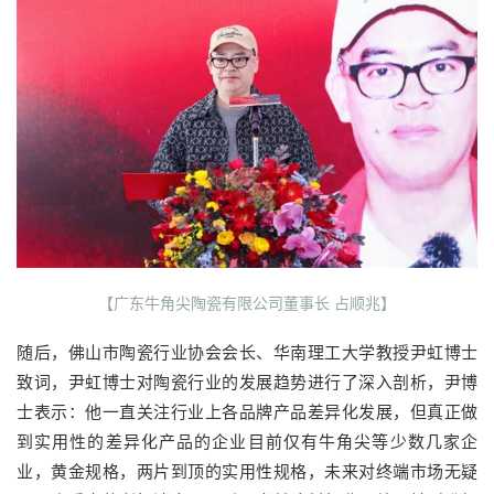
【广东牛角尖陶瓷有限公司董事长 占顺兆】
随后，佛山市陶瓷行业协会会长、华南理工大学教授尹虹博士
致词，尹虹博士对陶瓷行业的发展趋势进行了深入剖析，尹博
士表示：他一直关注行业上各品牌产品差异化发展，但真正做
到实用性的差异化产品的企业目前仅有牛角尖等少数几家企
业，黄金规格，两片到顶的实用性规格，未来对终端市场无疑