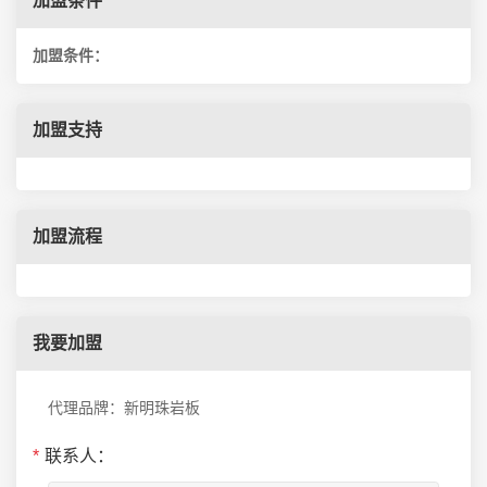
加盟条件
加盟条件：
加盟支持
加盟流程
我要加盟
代理品牌：新明珠岩板
*
联系人：