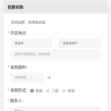
我要采购
采购品牌：新明珠岩板
*
开店地点：
*
采购面积：
㎡
*
采购形式：
家装
工程
其他
*
联系人：