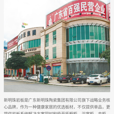
新明珠岩板是广东新明珠陶瓷集团有限公司旗下战略业务核
心品牌，作为一种健康家居的优选板材，不仅提供单品，更
提供岩板系统解决方案同时积极开拓橱柜、浴室柜、衣柜、