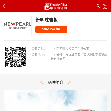
新明珠岩板
400-115-2002
公司名称：
广东新明珠陶瓷集团有限公司
公司地址：
广东省佛山市禅城区南庄镇华夏陶瓷博览城
新明珠大厦
品牌简介