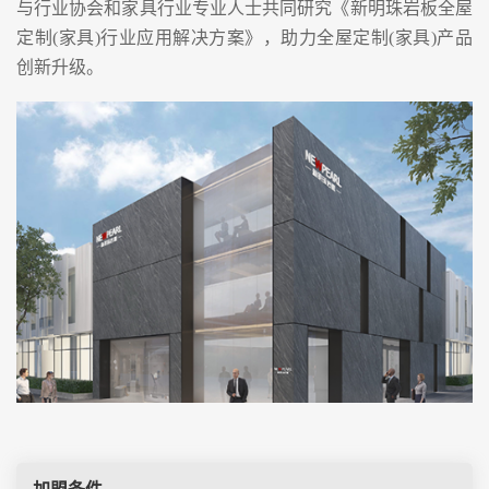
与行业协会和家具行业专业人士共同研究《新明珠岩板全屋
定制(家具)行业应用解决方案》，助力全屋定制(家具)产品
创新升级。