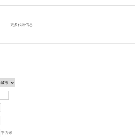
更多代理信息
平方米