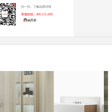
扫一扫，了解品牌详情
客服热线：400-115-2002