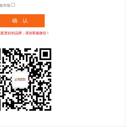
拓市场
匹配更好的品牌，请加客服微信！