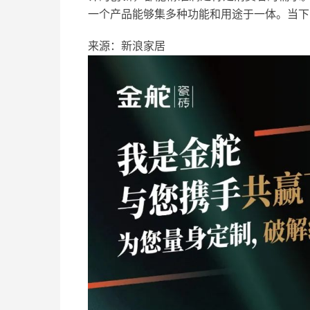
一个产品能够集多种功能和用途于一体。当下
来源：新浪家居