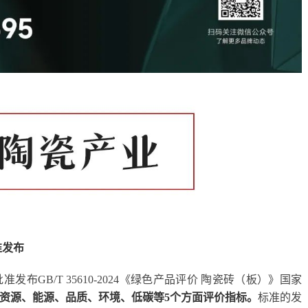
准发布
布GB/T 35610-2024《绿色产品评价 陶瓷砖（板）》国家
资源、能源、品质、环境、低碳等5个方面评价指标。
标准的发