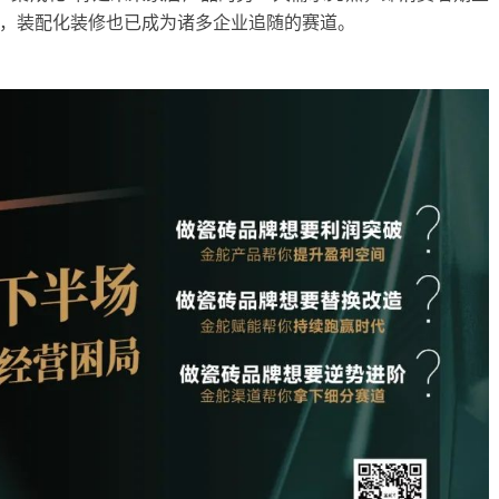
，装配化装修也已成为诸多企业追随的赛道。