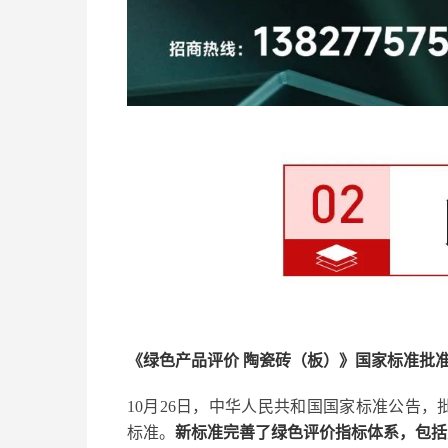
《绿色产品评价 陶瓷砖（板）》国家标准批
10月26日，中华人民共和国国家标准公告，批准发
标准。
新标准完善了绿色评价指标体系，包括